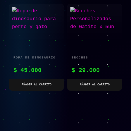
ROPA DE DINOSAURIO
BROCHES
PARA PERRO Y GATO
PERSONALIZADOS DE
$
45.000
$
29.000
GATITO X 5UN
AÑADIR AL CARRITO
AÑADIR AL CARRITO