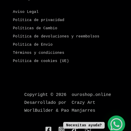
Aviso Legal
Política de privacidad
Políticas de Cambio
Política de devoluciones y reembolsos
Politica de Envio
Términos y condiciones
Política de cookies (UE)
Copyright © 2026 ouroshop.online
Desarrollado por Crazy Art
WorlBuilder & Pao Manjarres
Necesitas ayuda?