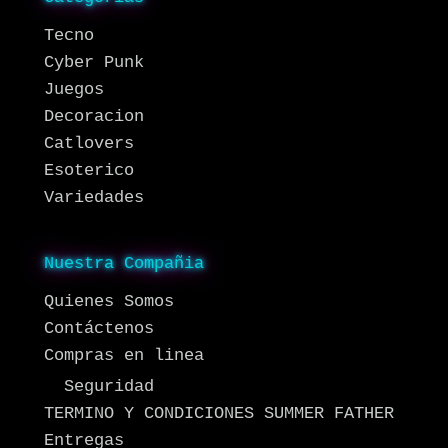
Tecno
Cyber Punk
Juegos
Decoracion
Catlovers
Esoterico
Variedades
Nuestra Compañia
Quienes Somos
Contáctenos
Compras en linea
Seguridad
TERMINO Y CONDICIONES SUMMER FATHER
Entregas