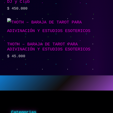
DJ y Club
$
450.000
THOTH – BARAJA DE TAROT PARA
ADIVINACIÓN Y ESTUDIOS ESOTERICOS
$
45.000
Categorias