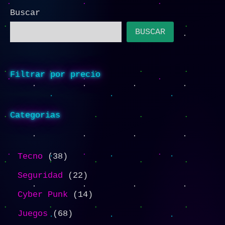
Buscar
BUSCAR
Filtrar por precio
Categorias
Tecno
38
Seguridad
22
Cyber Punk
14
Juegos
68