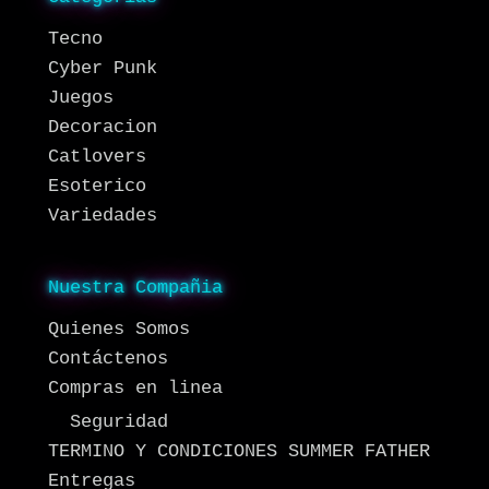
Tecno
Cyber Punk
Juegos
Decoracion
Catlovers
Esoterico
Variedades
Nuestra Compañia
Quienes Somos
Contáctenos
Compras en linea
Seguridad
TERMINO Y CONDICIONES SUMMER FATHER
Entregas