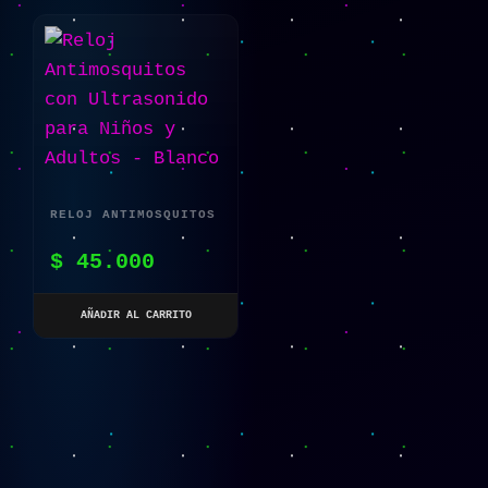
RELOJ ANTIMOSQUITOS
CON ULTRASONIDO
$
45.000
PARA NIÑOS Y
ADULTOS – BLANCO
AÑADIR AL CARRITO