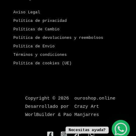
Aviso Legal
Política de privacidad
Políticas de Cambio
Política de devoluciones y reembolsos
Politica de Envio
Términos y condiciones
Política de cookies (UE)
Copyright © 2026 ouroshop.online
Desarrollado por Crazy Art
WorlBuilder & Pao Manjarres
Necesitas ayuda?