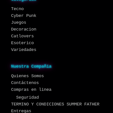
Tecno
Cyber Punk
Juegos
Decoracion
Catlovers
Esoterico
Variedades
Nuestra Compañia
Quienes Somos
Contáctenos
Compras en linea
Seguridad
TERMINO Y CONDICIONES SUMMER FATHER
Entregas