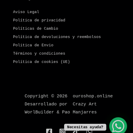
Aviso Legal
Política de privacidad
Políticas de Cambio
Política de devoluciones y reembolsos
Politica de Envio
Términos y condiciones
Política de cookies (UE)
Copyright © 2026 ouroshop.online
Desarrollado por Crazy Art
WorlBuilder & Pao Manjarres
Necesitas ayuda?