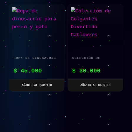
ROPA DE DINOSAURIO
COLECCIÓN DE
PARA PERRO Y GATO
COLGANTES DIVERTIDO
$
45.000
$
30.000
CATLOVERS
AÑADIR AL CARRITO
AÑADIR AL CARRITO