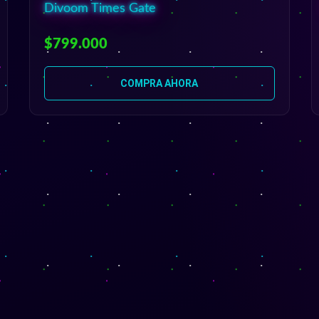
Divoom Times Gate
$799.000
COMPRA AHORA