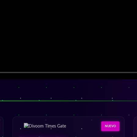
NUEVO