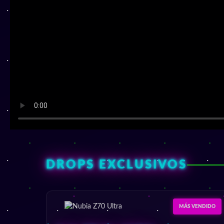
DROPS EXCLUSIVOS
MÁS VENDIDO