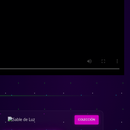
COLECCIÓN