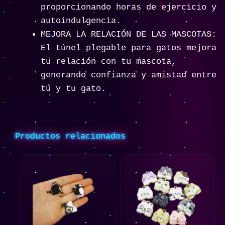
proporcionando horas de ejercicio y
autoindulgencia.
MEJORA LA RELACIÓN DE LAS MASCOTAS:
El túnel plegable para gatos mejora
tu relación con tu mascota,
generando confianza y amistad entre
tú y tu gato.
Productos relacionados