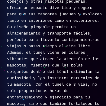
conejos y otras mascotas pequeñas,
ofrece un espacio divertido y seguro
para que tus mascotas jueguen y exploren
tanto en interiores como en exteriores.
Su diseño plegable permite un
almacenamiento y transporte fáciles,
perfecto para llevarlo contigo mientras
viajas o pasas tiempo al aire libre.
Además, el túnel viene en colores
vibrantes que atraen la atención de las
mascotas, mientras que las bolas
colgantes dentro del túnel estimulan la
curiosidad y los instintos naturales de
tu mascota. Con el túnel de 3 vías, no
solo proporcionas horas de
entretenimiento y ejercicio para tu
mascota, sino que también fortaleces tu