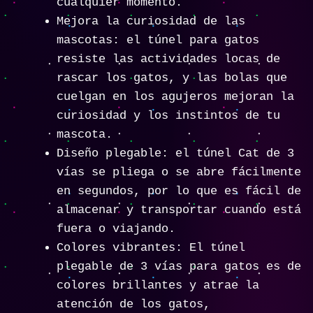
cualquier momento.
Mejora la curiosidad de las
mascotas: el túnel para gatos
resiste las actividades locas de
rascar los gatos, y las bolas que
cuelgan en los agujeros mejoran la
curiosidad y los instintos de tu
mascota.
Diseño plegable: el túnel Cat de 3
vías se pliega o se abre fácilmente
en segundos, por lo que es fácil de
almacenar y transportar cuando está
fuera o viajando.
Colores vibrantes: El túnel
plegable de 3 vías para gatos es de
colores brillantes y atrae la
atención de los gatos,