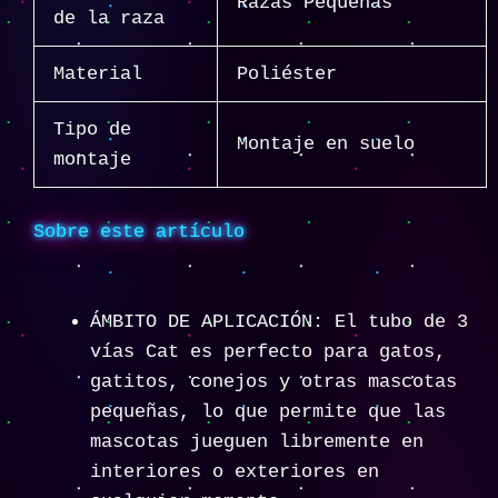
Razas Pequeñas
de la raza
Material
Poliéster
Tipo de
Montaje en suelo
montaje
Sobre este artículo
ÁMBITO DE APLICACIÓN: El tubo de 3
vías Cat es perfecto para gatos,
gatitos, conejos y otras mascotas
pequeñas, lo que permite que las
mascotas jueguen libremente en
interiores o exteriores en