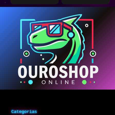
Categorias