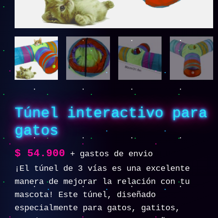
Túnel interactivo para
gatos
$
54.900
+ gastos de envio
¡El túnel de 3 vías es una excelente
manera de mejorar la relación con tu
mascota! Este túnel, diseñado
especialmente para gatos, gatitos,