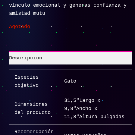
vínculo emocional y generas confianza y
amistad mutu
Agotado
Descripción
Especies
Gato
objetivo
31,5″Largo x
Dimensiones
9,8″Ancho x
del producto
11,8″Altura pulgadas
Recomendación