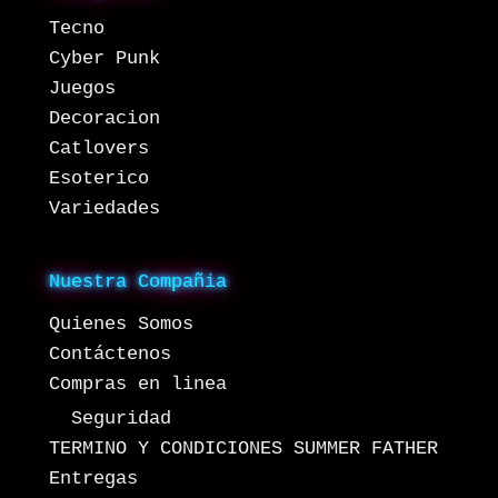
Tecno
Cyber Punk
Juegos
Decoracion
Catlovers
Esoterico
Variedades
Nuestra Compañia
Quienes Somos
Contáctenos
Compras en linea
Seguridad
TERMINO Y CONDICIONES SUMMER FATHER
Entregas