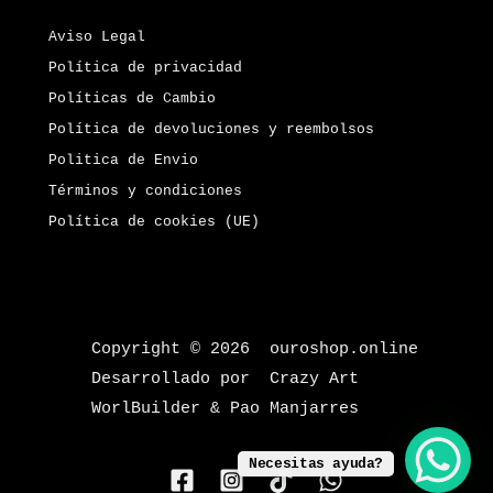
Aviso Legal
Política de privacidad
Políticas de Cambio
Política de devoluciones y reembolsos
Politica de Envio
Términos y condiciones
Política de cookies (UE)
Copyright © 2026 ouroshop.online
Desarrollado por Crazy Art
WorlBuilder & Pao Manjarres
Necesitas ayuda?