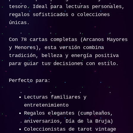
tesoro. Ideal para lecturas personales,
regalos sofisticados o colecciones
únicas.
Con 78 cartas completas (Arcanos Mayores
y Menores), esta versión combina
tradición, belleza y energía positiva
para guiar tus decisiones con estilo.
Perfecto para:
Lecturas familiares y
entretenimiento
Regalos elegantes (cumpleaños,
aniversarios, Día de la Bruja)
Coleccionistas de tarot vintage