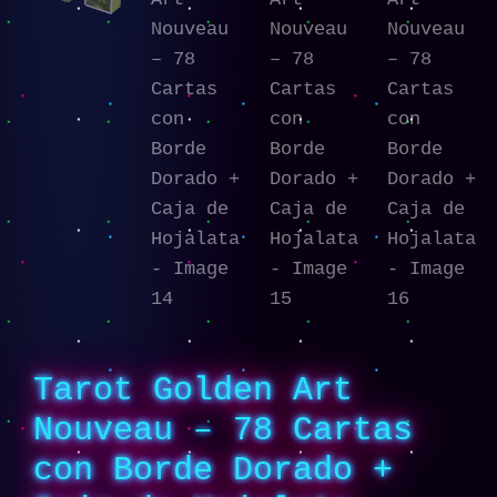
Tarot Golden Art
Nouveau – 78 Cartas
con Borde Dorado +