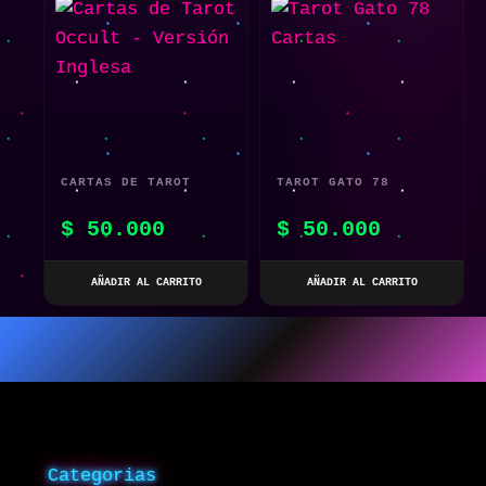
CARTAS DE TAROT
TAROT GATO 78
OCCULT – VERSIÓN
CARTAS
$
50.000
$
50.000
INGLESA
AÑADIR AL CARRITO
AÑADIR AL CARRITO
Categorias