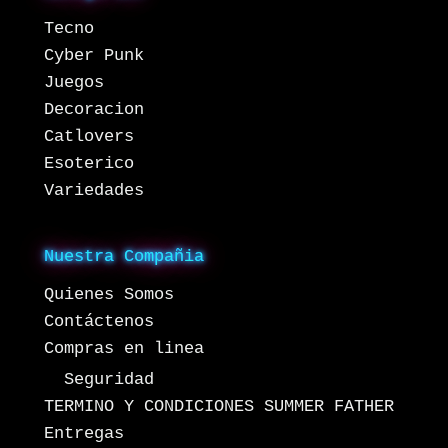
Tecno
Cyber Punk
Juegos
Decoracion
Catlovers
Esoterico
Variedades
Nuestra Compañia
Quienes Somos
Contáctenos
Compras en linea
Seguridad
TERMINO Y CONDICIONES SUMMER FATHER
Entregas