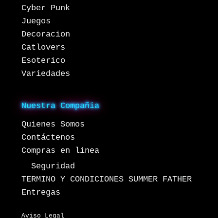
Cyber Punk
Juegos
Decoracion
Catlovers
Esoterico
Variedades
Nuestra Compañia
Quienes Somos
Contáctenos
Compras en linea
Seguridad
TERMINO Y CONDICIONES SUMMER FATHER
Entregas
Aviso Legal