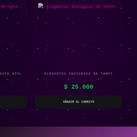
GATO AZUL
ELEGANTES INSIGNIAS DE TAROT
$
25.000
AÑADIR AL CARRITO