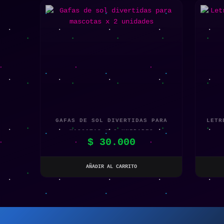
GAFAS DE SOL DIVERTIDAS PARA
LETR
MASCOTAS X 2 UNIDADES
$
30.000
AÑADIR AL CARRITO