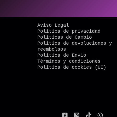
Aviso Legal
Política de privacidad
Políticas de Cambio
Política de devoluciones y
reembolsos
Politica de Envio
Términos y condiciones
Política de cookies (UE)