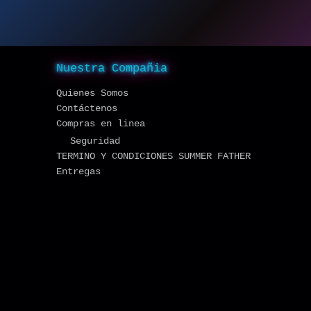
Nuestra Compañia
Quienes Somos
Contáctenos
Compras en linea
Seguridad
TERMINO Y CONDICIONES SUMMER FATHER
Entregas