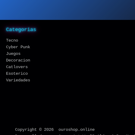
Categorias
Tecno
Cyber Punk
Juegos
Decoracion
Catlovers
Esoterico
Variedades
Copyright © 2026 ouroshop.online