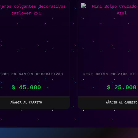
EROS COLGANTES DECORATIVOS
MINI BOLSO CRUZADO DE 
CATLOVER 2×1
$
45.000
$
25.000
AÑADIR AL CARRITO
AÑADIR AL CARRITO