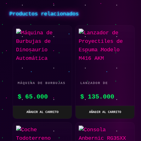
Productos relacionados
MÁQUINA DE BURBUJAS
LANZADOR DE
DE DINOSAURIO
PROYECTILES DE
$
65.000
$
135.000
AUTOMÁTICA
ESPUMA MODELO M416
AKM
AÑADIR AL CARRITO
AÑADIR AL CARRITO