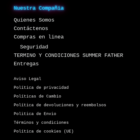
Nuestra Compañia
Quienes Somos
Contáctenos
Compras en linea
Seguridad
TERMINO Y CONDICIONES SUMMER FATHER
Entregas
Aviso Legal
Política de privacidad
Políticas de Cambio
Política de devoluciones y reembolsos
Politica de Envio
Términos y condiciones
Política de cookies (UE)