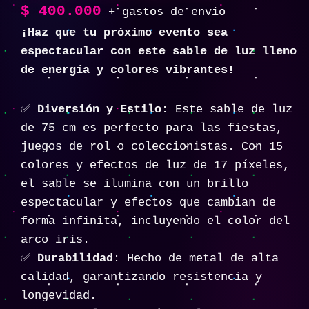
$
400.000
+ gastos de envio
¡Haz que tu próximo evento sea
espectacular con este sable de luz lleno
de energía y colores vibrantes!
✅
Diversión y Estilo
: Este sable de luz
de 75 cm es perfecto para las fiestas,
juegos de rol o coleccionistas. Con 15
colores y efectos de luz de 17 píxeles,
el sable se ilumina con un brillo
espectacular y efectos que cambian de
forma infinita, incluyendo el color del
arco iris.
✅
Durabilidad
: Hecho de metal de alta
calidad, garantizando resistencia y
longevidad.