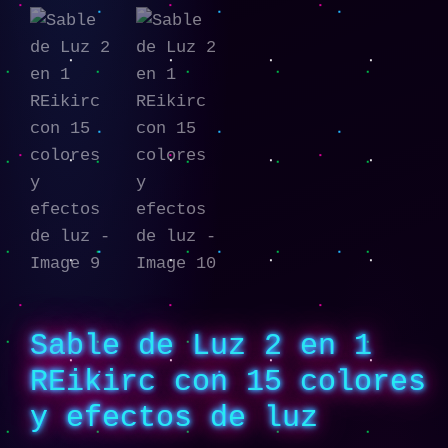
Sable de Luz 2 en 1
REikirc con 15 colores
y efectos de luz