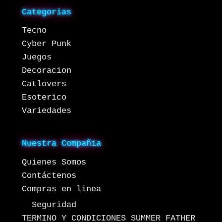
Categorias
Tecno
Cyber Punk
Juegos
Decoracion
Catlovers
Esoterico
Variedades
Nuestra Compañia
Quienes Somos
Contáctenos
Compras en linea
Seguridad
TERMINO Y CONDICIONES SUMMER FATHER