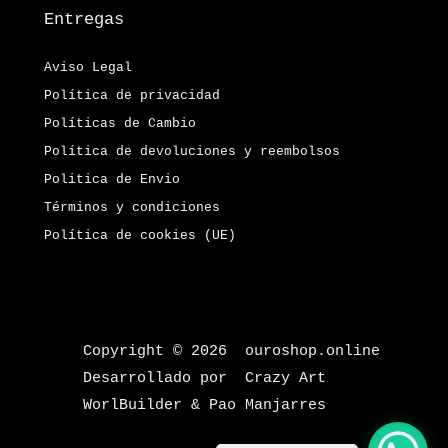
Entregas
Aviso Legal
Política de privacidad
Políticas de Cambio
Política de devoluciones y reembolsos
Politica de Envio
Términos y condiciones
Política de cookies (UE)
Copyright © 2026 ouroshop.online
Desarrollado por Crazy Art
WorlBuilder & Pao Manjarres