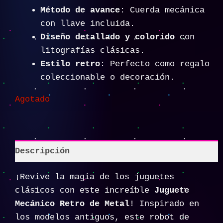
Método de avance
: Cuerda mecánica
con llave incluida.
Diseño detallado y colorido
con
litografías clásicas.
Estilo retro
: Perfecto como regalo
coleccionable o decoración.
Agotado
Descripción
¡Revive la magia de los juguetes
clásicos con este increíble
Juguete
Mecánico Retro de Metal
! Inspirado en
los modelos antiguos, este robot de