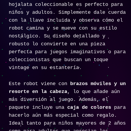
hojalata coleccionable es perfecto para
niños y adultos. Simplemente dale cuerda
con la llave incluida y observa cómo el
robot camina y se mueve con su estilo
nostálgico. Su diseño detallado y
robusto lo convierte en una pieza
perfecta para juegos imaginativos o para
coleccionistas que buscan un toque
vintage en su estantería.
Este robot viene con
brazos móviles y un
resorte en la cabeza
, lo que añade aún
más diversión al juego. Además, el
paquete incluye una
caja de colores
para
hacerlo aún más especial como regalo.
Ideal tanto para niños mayores de 2 años