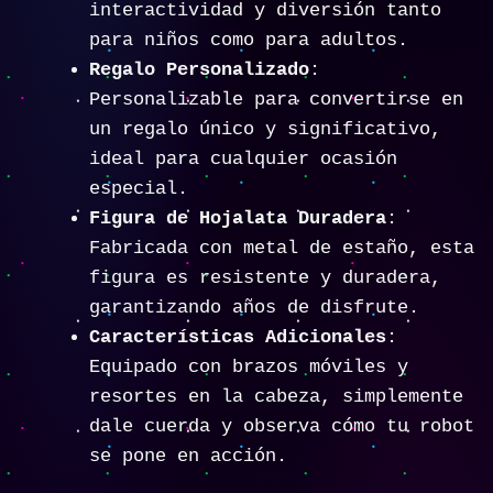
interactividad y diversión tanto
para niños como para adultos.
Regalo Personalizado
:
Personalizable para convertirse en
un regalo único y significativo,
ideal para cualquier ocasión
especial.
Figura de Hojalata Duradera
:
Fabricada con metal de estaño, esta
figura es resistente y duradera,
garantizando años de disfrute.
Características Adicionales
:
Equipado con brazos móviles y
resortes en la cabeza, simplemente
dale cuerda y observa cómo tu robot
se pone en acción.