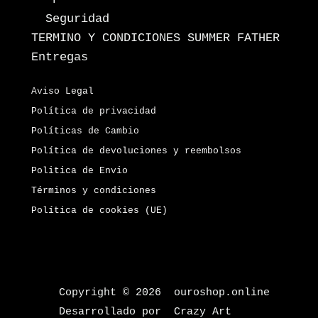
Seguridad
TERMINO Y CONDICIONES SUMMER FATHER
Entregas
Aviso Legal
Política de privacidad
Políticas de Cambio
Política de devoluciones y reembolsos
Politica de Envio
Términos y condiciones
Política de cookies (UE)
Copyright © 2026 ouroshop.online
Desarrollado por Crazy Art