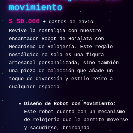
movimiento
$
50.000
+ gastos de envio
Revive la nostalgia con nuestro
encantador Robot de Hojalata con
Mecanismo de Relojería. Este regalo
nostálgico no solo es una figura
artesanal personalizada, sino también
una pieza de colección que añade un
toque de diversión y estilo retro a
cualquier espacio.
Diseño de Robot con Movimiento
:
Este robot cuenta con un mecanismo
de relojería que le permite moverse
y sacudirse, brindando