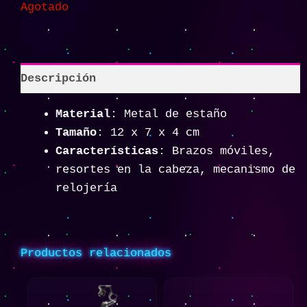
Agotado
Descripción
Material
: Metal de estaño
Tamaño
: 12 x 7 x 4 cm
Características
: Brazos móviles,
resortes en la cabeza, mecanismo de
relojería
Productos relacionados