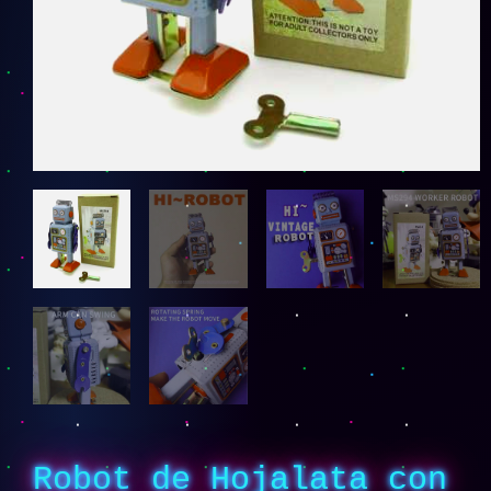
Robot de Hojalata con