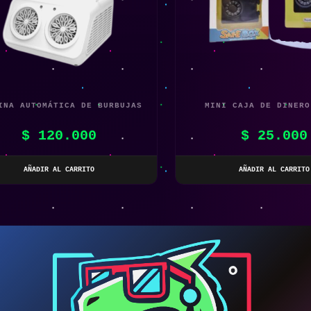
INA AUTOMÁTICA DE BURBUJAS
MINI CAJA DE DINERO
$
120.000
$
25.000
AÑADIR AL CARRITO
AÑADIR AL CARRITO