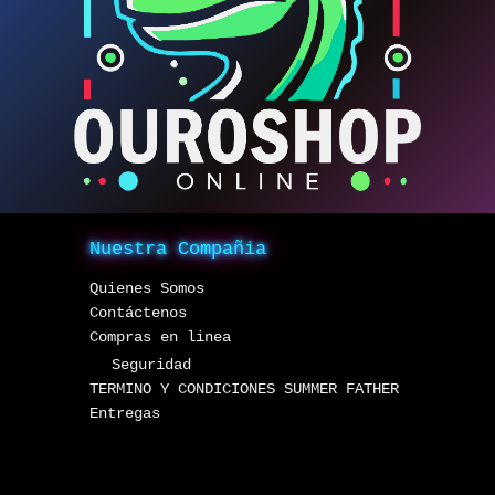
Nuestra Compañia
Quienes Somos
Contáctenos
Compras en linea
Seguridad
TERMINO Y CONDICIONES SUMMER FATHER
Entregas