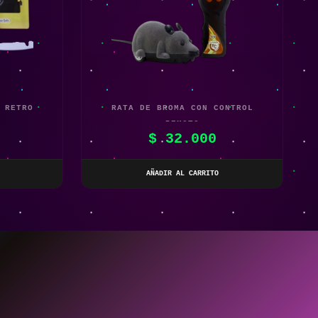
 RETRO
RATA DE BROMA CON CONTROL
REMOTO
$
32.000
AÑADIR AL CARRITO