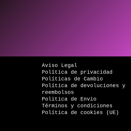
Aviso Legal
Política de privacidad
Políticas de Cambio
Política de devoluciones y
reembolsos
Politica de Envio
Términos y condiciones
Política de cookies (UE)