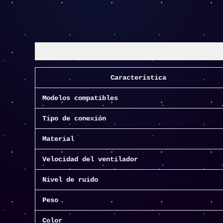
Descripción
Característica
Modelos compatibles
Tipo de conexión
Material
Velocidad del ventilador
Nivel de ruido
Peso
Color