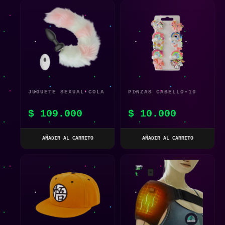
JUGUETE SEXUAL COLA
PINZAS CABELLO 10
DE ZORRO
UNIDADES DISEÑO
$
109.000
$
10.000
UNICORNIO
AÑADIR AL CARRITO
AÑADIR AL CARRITO