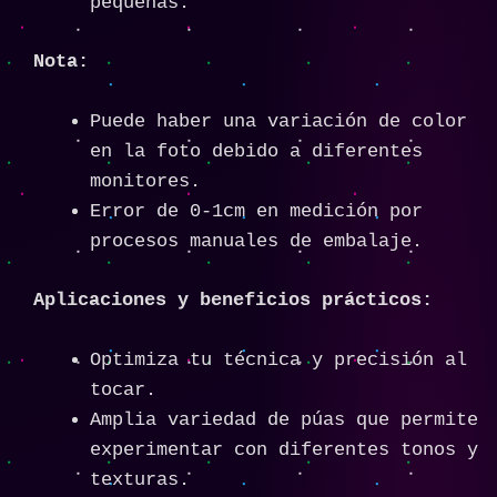
pequeñas.
Nota:
Puede haber una variación de color
en la foto debido a diferentes
monitores.
Error de 0-1cm en medición por
procesos manuales de embalaje.
Aplicaciones y beneficios prácticos:
Optimiza tu técnica y precisión al
tocar.
Amplia variedad de púas que permite
experimentar con diferentes tonos y
texturas.