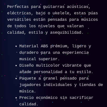
Perfectas para guitarras acústicas,
eléctricas, bajo o ukelele, estas púas
versátiles están pensadas para músicos
de todos los niveles que valoran
calidad, estilo y asequibilidad.
Material ABS prémium, ligero y
duradero para una experiencia
musical superior.
Diseño multicolor vibrante que
añade personalidad a tu estilo.
Paquete a granel pensado para
jugadores individuales y tiendas de
música.
Precio económico sin sacrificar
calidad.