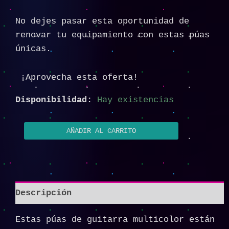
No dejes pasar esta oportunidad de
renovar tu equipamiento con estas púas
únicas.
¡Aprovecha esta oferta!
Disponibilidad:
Hay existencias
AÑADIR AL CARRITO
Descripción
Estas púas de guitarra multicolor están