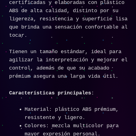
certificadas y elaboradas con plástico
ABS de alta calidad, distinto por su
ligereza, resistencia y superficie lisa
que brinda una sensación confortable al
tocar.
Tienen un tamaño estándar, ideal para
agilizar la interpretación y mejorar el
control, además de que su acabado
prémium asegura una larga vida útil.
Características principales:
Material: plástico ABS prémium,
resistente y ligero.
Colores: mezcla multicolor para
mayor expresión personal.