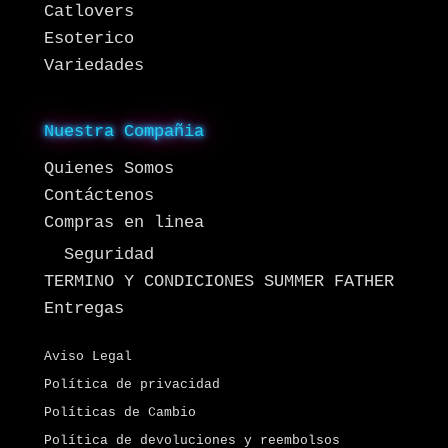
Catlovers
Esoterico
Variedades
Nuestra Compañia
Quienes Somos
Contáctenos
Compras en linea
Seguridad
TERMINO Y CONDICIONES SUMMER FATHER
Entregas
Aviso Legal
Política de privacidad
Políticas de Cambio
Política de devoluciones y reembolsos