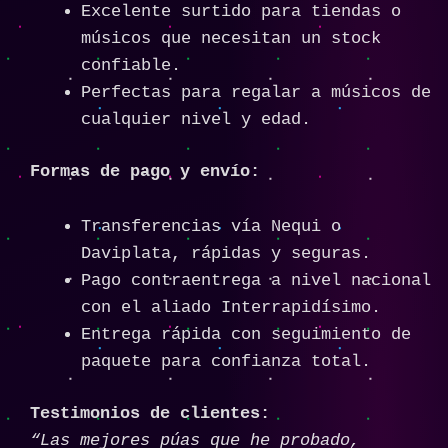
Excelente surtido para tiendas o
músicos que necesitan un stock
confiable.
Perfectas para regalar a músicos de
cualquier nivel y edad.
Formas de pago y envío:
Transferencias vía Nequi o
Daviplata, rápidas y seguras.
Pago contraentrega a nivel nacional
con el aliado Interrapidísimo.
Entrega rápida con seguimiento de
paquete para confianza total.
Testimonios de clientes:
“Las mejores púas que he probado,