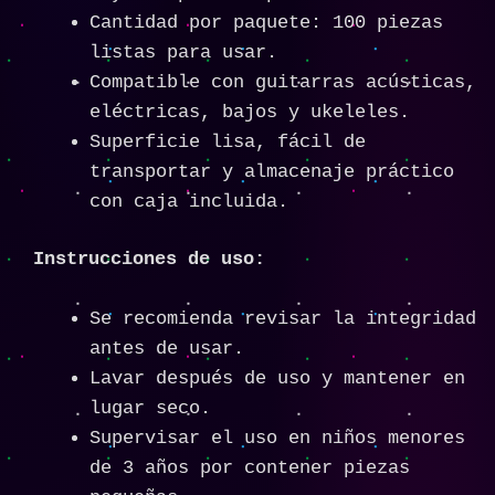
Cantidad por paquete: 100 piezas
listas para usar.
Compatible con guitarras acústicas,
eléctricas, bajos y ukeleles.
Superficie lisa, fácil de
transportar y almacenaje práctico
con caja incluida.
Instrucciones de uso:
Se recomienda revisar la integridad
antes de usar.
Lavar después de uso y mantener en
lugar seco.
Supervisar el uso en niños menores
de 3 años por contener piezas