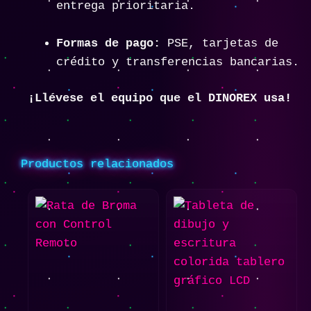
entrega prioritaria.
Formas de pago:
PSE, tarjetas de
crédito y transferencias bancarias.
¡Llévese el equipo que el DINOREX usa!
Productos relacionados