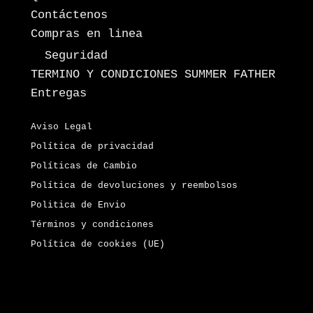
Contáctenos
Compras en linea
Seguridad
TERMINO Y CONDICIONES SUMMER FATHER
Entregas
Aviso Legal
Política de privacidad
Políticas de Cambio
Política de devoluciones y reembolsos
Politica de Envio
Términos y condiciones
Política de cookies (UE)