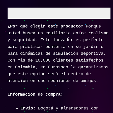
Descripción
¿Por qué elegir este producto?
Porque
usted busca un equilibrio entre realismo
y seguridad. Este lanzador es perfecto
para practicar puntería en su jardín o
para dinámicas de simulación deportiva.
Con más de 10,000 clientes satisfechos
en Colombia, en Ouroshop le garantizamos
que este equipo será el centro de
atención en sus reuniones de amigos.
Información de compra:
Envío:
Bogotá y alrededores con