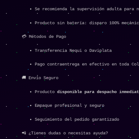
Se recomienda la supervisión adulta para n
Producto sin batería: disparo 100% mecánic
💳 Métodos de Pago
Transferencia Nequi o Daviplata
Pago contraentrega en efectivo en toda Col
🚚 Envío Seguro
Producto
disponible para despacho inmediat
Empaque profesional y seguro
Seguimiento del pedido garantizado
📲 ¿Tienes dudas o necesitas ayuda?