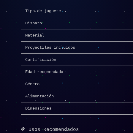
Tipo de juguete
Disparo
Material
Proyectiles incluidos
Certificación
Edad recomendada
Género
Alimentación
Dimensiones
🎯 Usos Recomendados