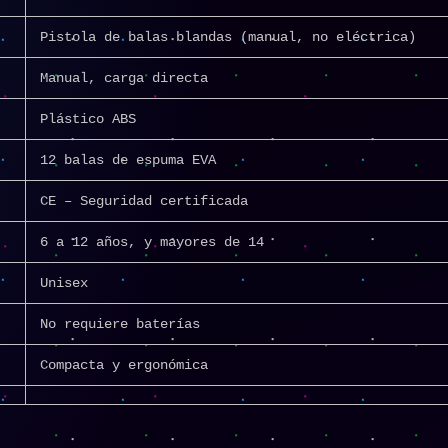
Pistola de balas blandas (manual, no eléctrica)
Manual, carga directa
Plástico ABS
12 balas de espuma EVA
CE – Seguridad certificada
6 a 12 años, y mayores de 14
Unisex
No requiere baterías
Compacta y ergonómica