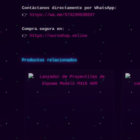
Contáctanos directamente por WhatsApp:
👉
https://wa.me/573239538937
Compra segura en:
👉
https://ouroshop.online
Productos relacionados