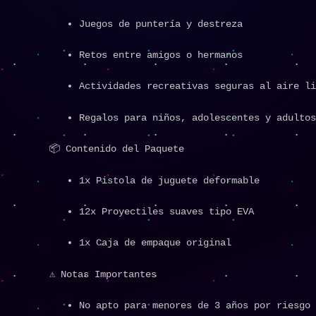
Juegos de puntería y destreza
Retos entre amigos o hermanos
Actividades recreativas seguras al aire li
Regalos para niños, adolescentes y adultos
📦 Contenido del Paquete
1x Pistola de juguete deformable
12x Proyectiles suaves tipo EVA
1x Caja de empaque original
⚠️ Notas Importantes
No apto para menores de 3 años por riesgo 