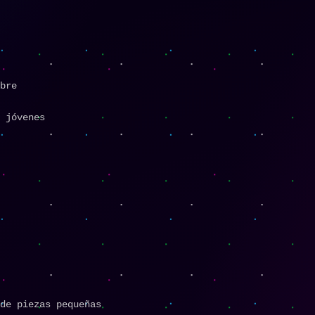
bre
 jóvenes
de piezas pequeñas