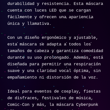
durabilidad y resistencia. Esta máscara
cuenta con luces LED que se cargan
fácilmente y ofrecen una apariencia
única y llamativa.
Con un diseño ergonómico y ajustable,
esta máscara se adapta a todos los
tamaños de cabeza y garantiza comodidad
durante su uso prolongado. Además, está
diseñada para permitir una respiración
suave y una claridad vocal óptima, sin
empañamiento ni distorsión de la voz.
Ideal para eventos de cosplay, fiestas
de disfraces, festivales de música,
Comic-Con y más, la máscara Cyberpunk