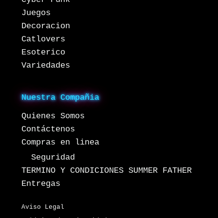
Juegos
Decoracion
Catlovers
Esoterico
Variedades
Nuestra Compañia
Quienes Somos
Contáctenos
Compras en linea
Seguridad
TERMINO Y CONDICIONES SUMMER FATHER
Entregas
Aviso Legal