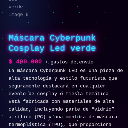
Máscara Cyberpunk
Cosplay Led verde
$
490.000
+ gastos de envio
La máscara Cyberpunk LED es una pieza de
alta tecnología y estilo futurista que
seguramente destacará en cualquier
evento de cosplay o fiesta temática.
Está fabricada con materiales de alta
calidad, incluyendo parte de “vidrio”
acrílico (PC) y una montura de máscara
termoplástica (TPU), que proporciona