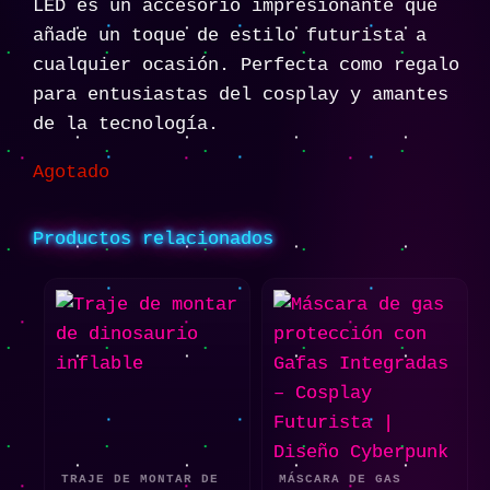
LED es un accesorio impresionante que
añade un toque de estilo futurista a
cualquier ocasión. Perfecta como regalo
para entusiastas del cosplay y amantes
de la tecnología.
Agotado
Productos relacionados
TRAJE DE MONTAR DE
MÁSCARA DE GAS