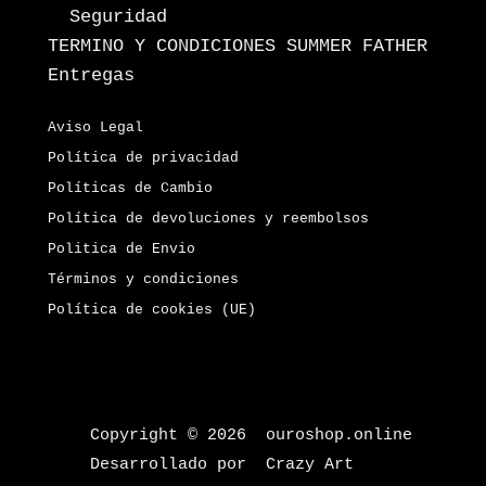
Seguridad
TERMINO Y CONDICIONES SUMMER FATHER
Entregas
Aviso Legal
Política de privacidad
Políticas de Cambio
Política de devoluciones y reembolsos
Politica de Envio
Términos y condiciones
Política de cookies (UE)
Copyright © 2026 ouroshop.online
Desarrollado por Crazy Art