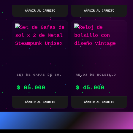
AÑADIR AL CARRITO
AÑADIR AL CARRITO
SET DE GAFAS DE SOL
RELOJ DE BOLSILLO
X 2 DE METAL
CON DISEÑO VINTAGE
$
65.000
$
45.000
STEAMPUNK UNISEX
AÑADIR AL CARRITO
AÑADIR AL CARRITO