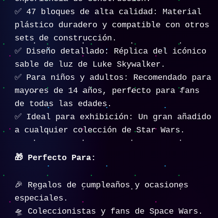
✅ 47 bloques de alta calidad: Material
plástico duradero y compatible con otros
sets de construcción.
✅ Diseño detallado: Réplica del icónico
sable de luz de Luke Skywalker.
✅ Para niños y adultos: Recomendado para
mayores de 14 años, perfecto para fans
de todas las edades.
✅ Ideal para exhibición: Un gran añadido
a cualquier colección de Star Wars.
🎁 Perfecto Para:
🎉 Regalos de cumpleaños y ocasiones
especiales.
🛸 Coleccionistas y fans de Space Wars.