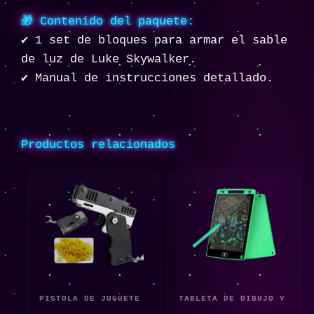
🎁 Contenido del paquete:
✔️ 1 set de bloques para armar el sable
de luz de Luke Skywalker.
✔️ Manual de instrucciones detallado.
Productos relacionados
PISTOLA DE JUGUETE
TABLETA DE DIBUJO Y