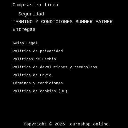
Compras en linea
Seguridad
TERMINO Y CONDICIONES SUMMER FATHER
Entregas
Aviso Legal
Política de privacidad
Políticas de Cambio
Política de devoluciones y reembolsos
Politica de Envio
Términos y condiciones
Política de cookies (UE)
Copyright © 2026 ouroshop.online