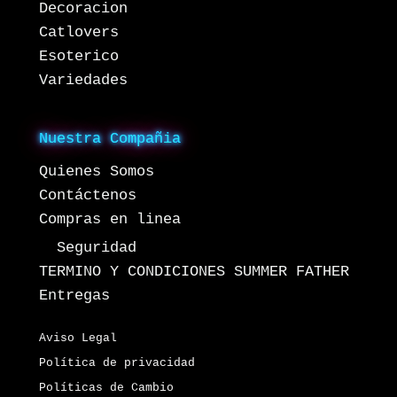
Decoracion
Catlovers
Esoterico
Variedades
Nuestra Compañia
Quienes Somos
Contáctenos
Compras en linea
Seguridad
TERMINO Y CONDICIONES SUMMER FATHER
Entregas
Aviso Legal
Política de privacidad
Políticas de Cambio