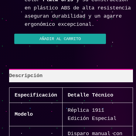
en plástico ABS de alta resistencia
aseguran durabilidad y un agarre
ergonómico excepcional.
AÑADIR AL CARRITO
Descripción
Especificación
Detalle Técnico
Réplica 1911
Modelo
Edición Especial
Disparo manual con