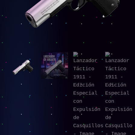
Casquillos
cantidad