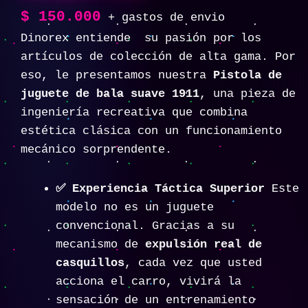
$
150.000
+ gastos de envio
Dinorex entiende su pasión por los
artículos de colección de alta gama. Por
eso, le presentamos nuestra
Pistola de
juguete de bala suave 1911
, una pieza de
ingeniería recreativa que combina
estética clásica con un funcionamiento
mecánico sorprendente.
✅
Experiencia Táctica Superior
Este
modelo no es un juguete
convencional. Gracias a su
mecanismo de
expulsión real de
casquillos
, cada vez que usted
acciona el carro, vivirá la
sensación de un entrenamiento