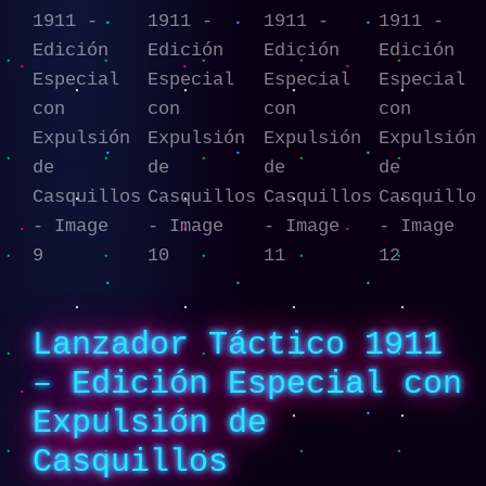
Lanzador Táctico 1911
– Edición Especial con
Expulsión de
Casquillos