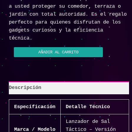
a usted proteger su comedor, terraza o
jardín con total autoridad. Es el regalo
perfecto para quienes disfrutan de los
gadgets curiosos y la eficiencia
técnica.
AÑADIR AL CARRITO
Descripción
Especificación
Detalle Técnico
Lanzador de Sal
Marca / Modelo
Táctico – Versión