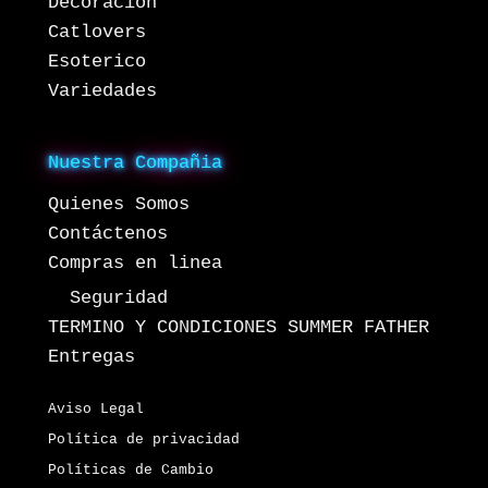
Decoracion
Catlovers
Esoterico
Variedades
Nuestra Compañia
Quienes Somos
Contáctenos
Compras en linea
Seguridad
TERMINO Y CONDICIONES SUMMER FATHER
Entregas
Aviso Legal
Política de privacidad
Políticas de Cambio