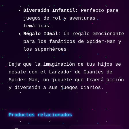
Diversión Infantil:
Perfecto para
juegos de rol y aventuras
temáticas.
Regalo Ideal:
Un regalo emocionante
para los fanáticos de Spider-Man y
los superhéroes.
Deja que la imaginación de tus hijos se
desate con el Lanzador de Guantes de
Spider-Man, un juguete que traerá acción
y diversión a sus juegos diarios.
Productos relacionados