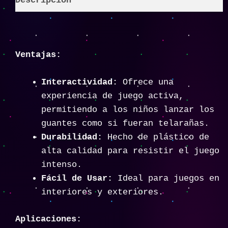
Descripción
Ventajas:
Interactividad:
Ofrece una
experiencia de juego activa,
permitiendo a los niños lanzar los
guantes como si fueran telarañas.
Durabilidad:
Hecho de plástico de
alta calidad para resistir el juego
intenso.
Fácil de Usar:
Ideal para juegos en
interiores y exteriores.
Aplicaciones: