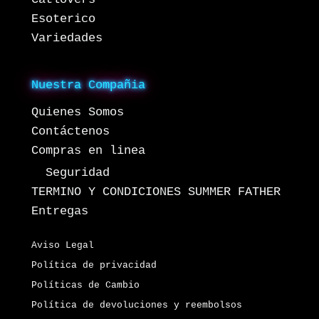
Esoterico
Variedades
Nuestra Compañia
Quienes Somos
Contáctenos
Compras en linea
Seguridad
TERMINO Y CONDICIONES SUMMER FATHER
Entregas
Aviso Legal
Política de privacidad
Políticas de Cambio
Política de devoluciones y reembolsos