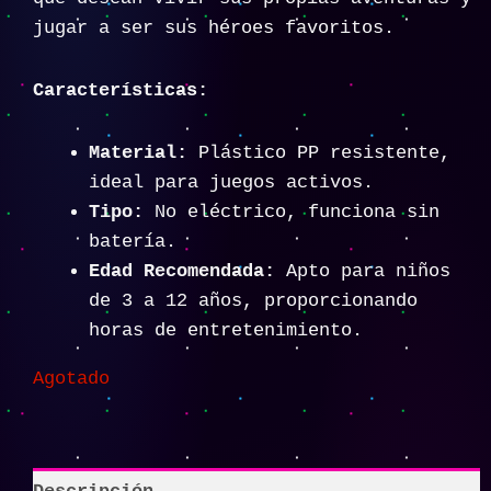
jugar a ser sus héroes favoritos.
Características:
Material:
Plástico PP resistente,
ideal para juegos activos.
Tipo:
No eléctrico, funciona sin
batería.
Edad Recomendada:
Apto para niños
de 3 a 12 años, proporcionando
horas de entretenimiento.
Agotado