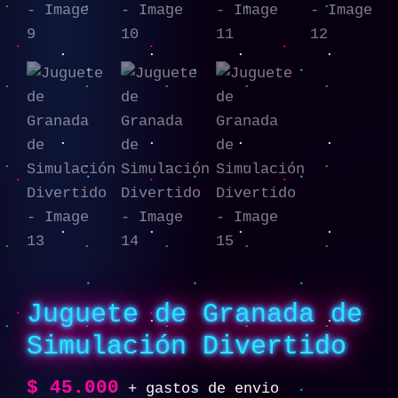
Juguete de Granada de
Simulación Divertido
$
45.000
+ gastos de envio