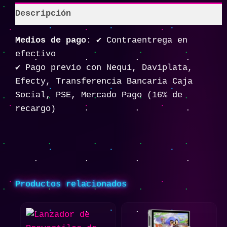
Descripción
Medios de pago
: ✔️ Contraentrega en
efectivo
✔️ Pago previo con Nequi, Daviplata,
Efecty, Transferencia Bancaria Caja
Social, PSE, Mercado Pago (16% de
recargo)
Productos relacionados