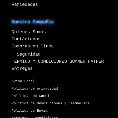
Variedades
Nuestra Compañia
Quienes Somos
Contáctenos
Compras en linea
Seguridad
TERMINO Y CONDICIONES SUMMER FATHER
Entregas
Aviso Legal
Política de privacidad
Políticas de Cambio
Política de devoluciones y reembolsos
Politica de Envio