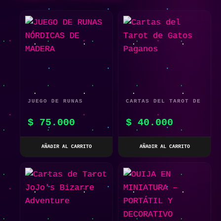
JUEGO DE RUNAS
CARTAS DEL TAROT DE
NÓRDICAS DE MADERA
GATOS PAGANOS
$
75.000
$
40.000
AÑADIR AL CARRITO
AÑADIR AL CARRITO