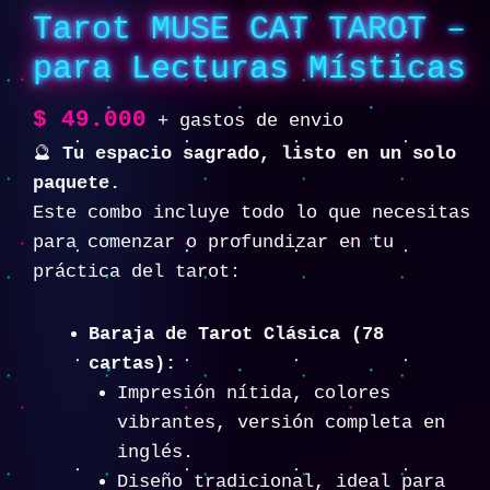
Tarot MUSE CAT TAROT –
para Lecturas Místicas
$
49.000
+ gastos de envio
🔮
Tu espacio sagrado, listo en un solo
paquete.
Este combo incluye todo lo que necesitas
para comenzar o profundizar en tu
práctica del tarot:
Baraja de Tarot Clásica (78
cartas):
Impresión nítida, colores
vibrantes, versión completa en
inglés.
Diseño tradicional, ideal para