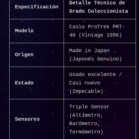
Detalle Técnico de
Especificación
Grado Coleccionista
Casio ProTrek PRT-
Modelo
40 (Vintage 1996)
Made in Japan
Origen
(Japonés Genuino)
Usado excelente /
Estado
Casi nuevo
(Impecable)
Triple Sensor
(Altímetro,
Sensores
Barómetro,
Termómetro)