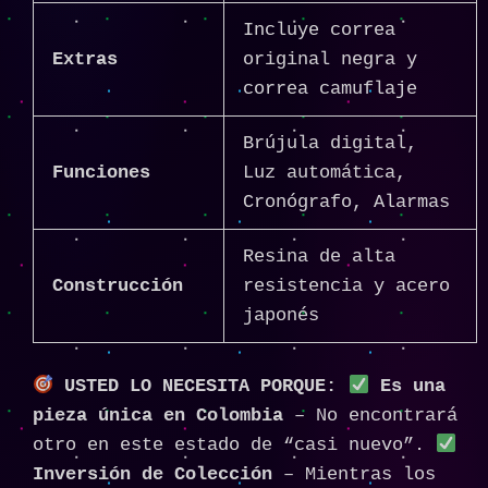
Incluye correa
Extras
original negra y
correa camuflaje
Brújula digital,
Funciones
Luz automática,
Cronógrafo, Alarmas
Resina de alta
Construcción
resistencia y acero
japonés
USTED LO NECESITA PORQUE:
Es una
pieza única en Colombia
– No encontrará
otro en este estado de “casi nuevo”.
Inversión de Colección
– Mientras los