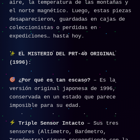
aire, la temperatura de las montañas y
el norte magnético. Luego, estas piezas
desaparecieron, guardadas en cajas de
coleccionistas o perdidas en
expediciones… hasta hoy.
EL MISTERIO DEL PRT-40 ORIGINAL
(1996):
¿Por qué es tan escaso?
– Es la
versión original japonesa de 1996,
conservada en un estado que parece
imposible para su edad.
Triple Sensor Intacto
– Sus tres
sensores (Altímetro, Barómetro,