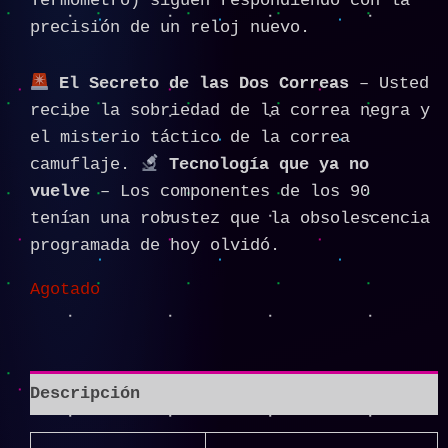
Termómetro) siguen respondiendo con la
precisión de un reloj nuevo.
El Secreto de las Dos Correas
– Usted
recibe la sobriedad de la correa negra y
el misterio táctico de la correa
camuflaje.
Tecnología que ya no
vuelve
– Los componentes de los 90
tenían una robustez que la obsolescencia
programada de hoy olvidó.
Agotado
Descripción