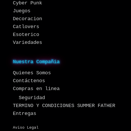
Cyber Punk
Juegos
Decoracion
Catlovers
Esoterico
Variedades
Nuestra Compañia
Quienes Somos
Contáctenos
Compras en linea
Seguridad
TERMINO Y CONDICIONES SUMMER FATHER
Entregas
Aviso Legal