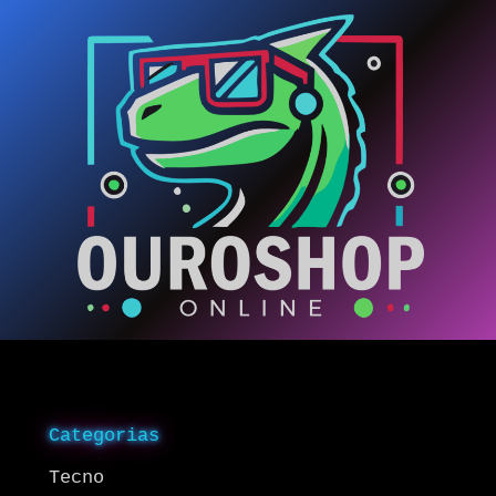
Categorias
Tecno