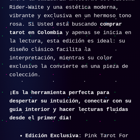
Rider-Waite y una estética moderna,
vibrante y exclusiva en un hermoso tono
rosa. Si Usted está buscando
comprar
tarot en Colombia
y apenas se inicia en
la lectura, esta edición es ideal: su
diseño clásico facilita la
interpretación, mientras su color
exclusivo la convierte en una pieza de
colección.
¡Es la herramienta perfecta para
despertar su intuición, conectar con su
guía interior y hacer lecturas fluidas
desde el primer día!
Edición Exclusiva:
Pink Tarot For