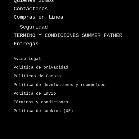
Quienes Somos
Contáctenos
Compras en linea
Seguridad
TERMINO Y CONDICIONES SUMMER FATHER
Entregas
Aviso Legal
Política de privacidad
Políticas de Cambio
Política de devoluciones y reembolsos
Politica de Envio
Términos y condiciones
Política de cookies (UE)