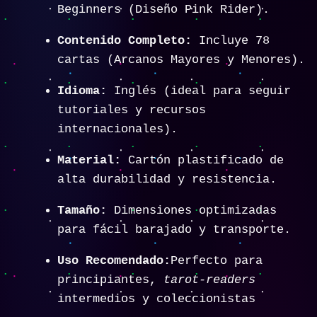
Beginners (Diseño Pink Rider).
Contenido Completo:
Incluye 78
cartas (Arcanos Mayores y Menores).
Idioma:
Inglés (ideal para seguir
tutoriales y recursos
internacionales).
Material:
Cartón plastificado de
alta durabilidad y resistencia.
Tamaño:
Dimensiones optimizadas
para fácil barajado y transporte.
Uso Recomendado:
Perfecto para
principiantes,
tarot-readers
intermedios y coleccionistas