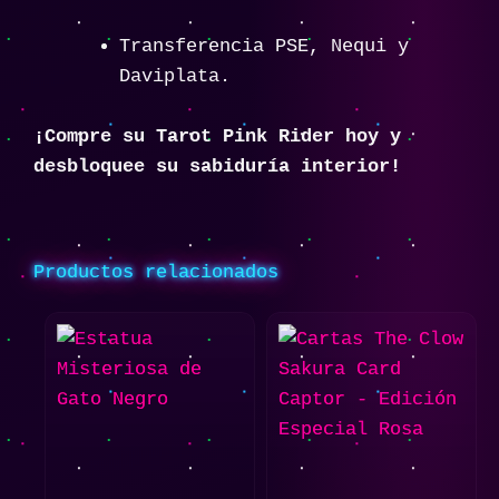
Transferencia PSE, Nequi y
Daviplata.
¡Compre su Tarot Pink Rider hoy y
desbloquee su sabiduría interior!
Productos relacionados