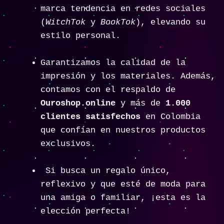
marca tendencia en redes sociales
(
WitchTok
y
BookTok
), elevando su
estilo personal.
Garantizamos la calidad de la
impresión y los materiales. Además,
contamos con el respaldo de
Ouroshop.online
y más de
1.000
clientes satisfechos
en Colombia
que confían en nuestros productos
exclusivos.
Si busca un regalo único,
reflexivo y que esté de moda para
una amiga o familiar, ¡esta es la
elección perfecta!