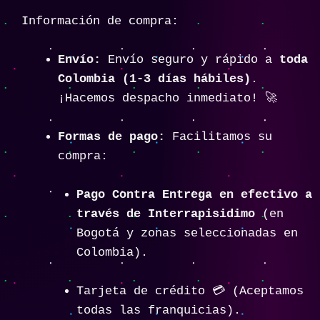
Información de compra:
Envío:
Envío seguro y rápido a
toda
Colombia (1-3 días hábiles)
.
¡Hacemos despacho inmediato! 🚀
Formas de pago:
Facilitamos su
compra:
Pago Contra Entrega en efectivo a
través de Interrapisidimo
(en
Bogotá y zonas seleccionadas en
Colombia).
Tarjeta de crédito 💳 (Aceptamos
todas las franquicias).