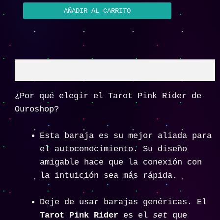
AÑADIR AL CARRITO
Descripción
¿Por qué elegir el Tarot Pink Rider de
Ouroshop?
Esta baraja es su mejor aliada para
el autoconocimiento. Su diseño
amigable hace que la conexión con
la intuición sea más rápida.
Deje de usar barajas genéricas. El
Tarot Pink Rider
es el
set
que