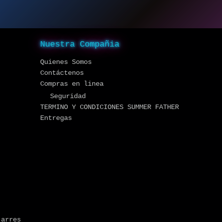
Nuestra Compañia
Quienes Somos
Contáctenos
Compras en linea
Seguridad
TERMINO Y CONDICIONES SUMMER FATHER
Entregas
jarres