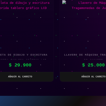
LETA DE DIBUJO Y ESCRITURA
LLAVERO DE MÁQUINA TRA
ORIDA TABLERO GRÁFICO LCD
DE JUGUETE
$
29.900
$
25.000
AÑADIR AL CARRITO
AÑADIR AL CARRITO