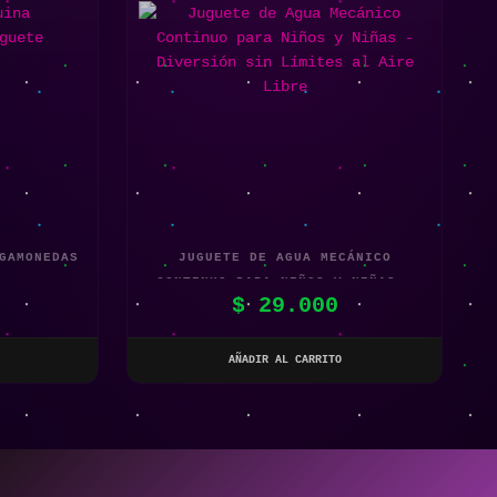
GAMONEDAS
JUGUETE DE AGUA MECÁNICO
CONTINUO PARA NIÑOS Y NIÑAS –
$
29.000
DIVERSIÓN SIN LÍMITES AL AIRE
LIBRE
AÑADIR AL CARRITO