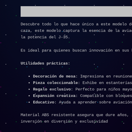
Descripción
Descubre todo lo que hace único a este modelo d
caza, este modelo captura la esencia de la avia
la potencia del J-35.
Es ideal para quienes buscan innovación en sus 
Utilidades prácticas:
Decoración de mesa
: Impresiona en reunione
Pieza coleccionable
: Exhibe en estanterías
Regalo exclusivo
: Perfecto para niños mayo
Expansión creativa
: Compatible con bloques
Educativo
: Ayuda a aprender sobre aviación
Material ABS resistente asegura que dure años, 
inversión en diversión y exclusividad