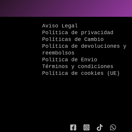
Aviso Legal
Política de privacidad
Políticas de Cambio
Política de devoluciones y
reembolsos
Politica de Envio
Términos y condiciones
Política de cookies (UE)