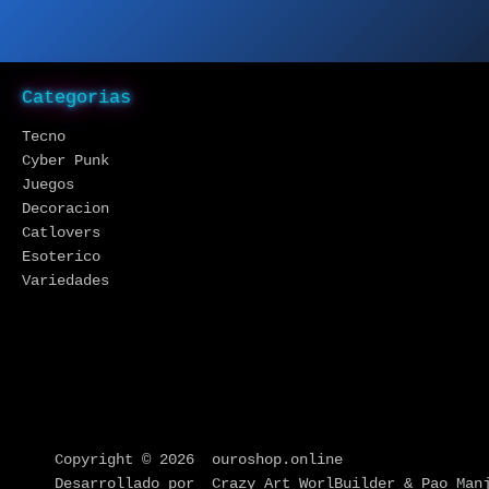
Categorias
Tecno
Cyber Punk
Juegos
Decoracion
Catlovers
Esoterico
Variedades
Copyright © 2026 ouroshop.online
Desarrollado por Crazy Art WorlBuilder & Pao Man