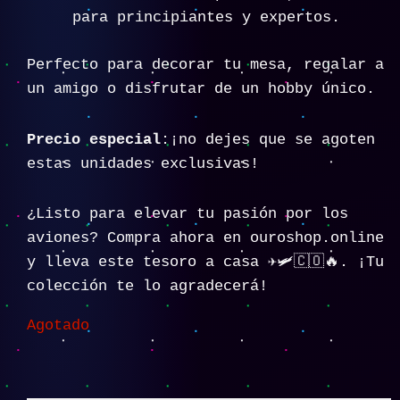
para principiantes y expertos.
Perfecto para decorar tu mesa, regalar a
un amigo o disfrutar de un hobby único.
Precio especial
:¡no dejes que se agoten
estas unidades exclusivas!
¿Listo para elevar tu pasión por los
aviones? Compra ahora en ouroshop.online
y lleva este tesoro a casa ✈️🛩️🇨🇴🔥. ¡Tu
colección te lo agradecerá!
Agotado