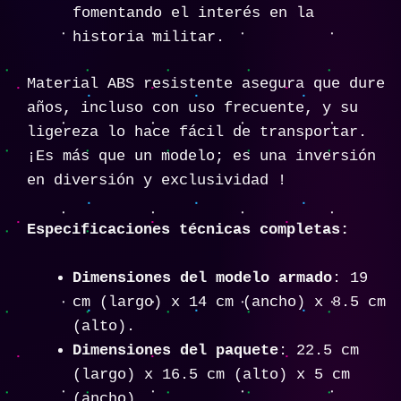
fomentando el interés en la
historia militar.
Material ABS resistente asegura que dure
años, incluso con uso frecuente, y su
ligereza lo hace fácil de transportar.
¡Es más que un modelo; es una inversión
en diversión y exclusividad !
Especificaciones técnicas completas:
Dimensiones del modelo armado
: 19
cm (largo) x 14 cm (ancho) x 8.5 cm
(alto).
Dimensiones del paquete
: 22.5 cm
(largo) x 16.5 cm (alto) x 5 cm
(ancho).