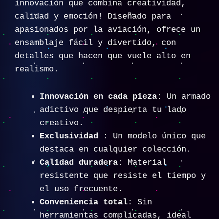
innovación que combina creatividad,
calidad y emoción! Diseñado para
apasionados por la aviación, ofrece un
ensamblaje fácil y divertido, con
detalles que hacen que vuele alto en
realismo.
Innovación en cada pieza
: Un armado
adictivo que despierta tu lado
creativo.
Exclusividad
: Un modelo único que
destaca en cualquier colección.
Calidad duradera
: Material
resistente que resiste el tiempo y
el uso frecuente.
Conveniencia total
: Sin
herramientas complicadas, ideal