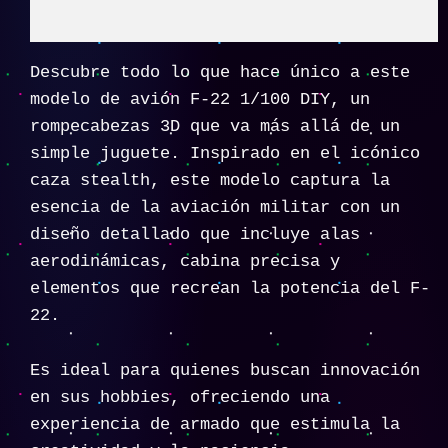
Descripción
Descubre todo lo que hace único a este
modelo de avión F-22 1/100 DIY, un
rompecabezas 3D que va más allá de un
simple juguete. Inspirado en el icónico
caza stealth, este modelo captura la
esencia de la aviación militar con un
diseño detallado que incluye alas
aerodinámicas, cabina precisa y
elementos que recrean la potencia del F-
22.
Es ideal para quienes buscan innovación
en sus hobbies, ofreciendo una
experiencia de armado que estimula la