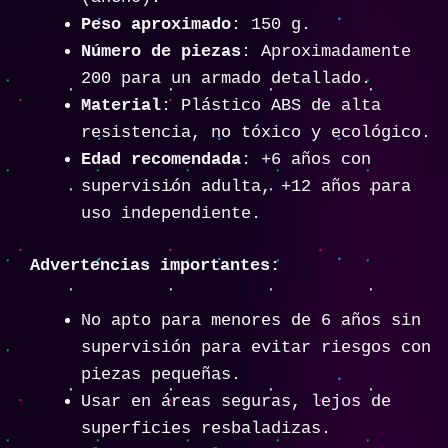
Peso aproximado
: 150 g.
Número de piezas
: Aproximadamente
200 para un armado detallado.
Material
: Plástico ABS de alta
resistencia, no tóxico y ecológico.
Edad recomendada
: +6 años con
supervisión adulta, +12 años para
uso independiente.
Advertencias importantes:
No apto para menores de 6 años sin
supervisión para evitar riesgos con
piezas pequeñas.
Usar en áreas seguras, lejos de
superficies resbaladizas.