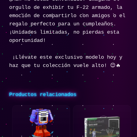
orgullo de exhibir tu F-22 armado, la
emoción de compartirlo con amigos o el
regalo perfecto para un cumpleaños.
¡Unidades limitadas, no pierdas esta
oportunidad!
¡Llévate este exclusivo modelo hoy y
haz que tu colección vuele alto! 😊🔥
Productos relacionados