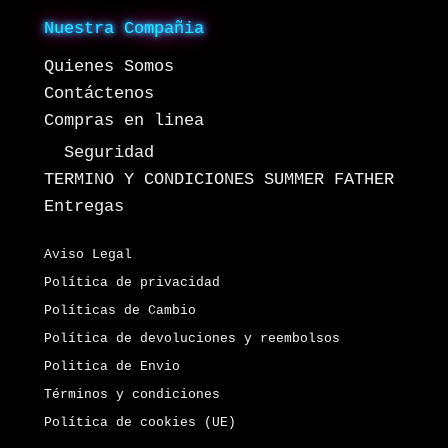
Nuestra Compañia
Quienes Somos
Contáctenos
Compras en linea
Seguridad
TERMINO Y CONDICIONES SUMMER FATHER
Entregas
Aviso Legal
Política de privacidad
Políticas de Cambio
Política de devoluciones y reembolsos
Politica de Envio
Términos y condiciones
Política de cookies (UE)