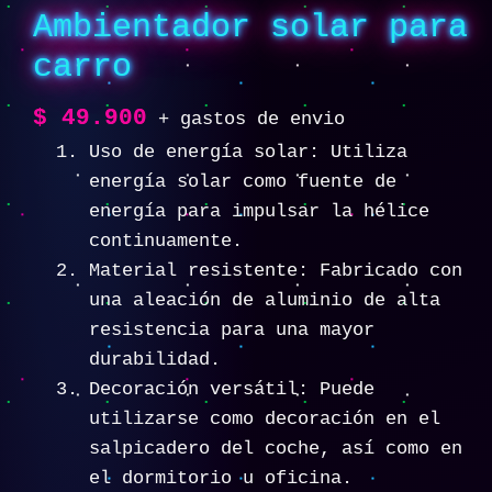
Ambientador solar para
carro
$
49.900
+ gastos de envio
Uso de energía solar: Utiliza
energía solar como fuente de
energía para impulsar la hélice
continuamente.
Material resistente: Fabricado con
una aleación de aluminio de alta
resistencia para una mayor
durabilidad.
Decoración versátil: Puede
utilizarse como decoración en el
salpicadero del coche, así como en
el dormitorio u oficina.