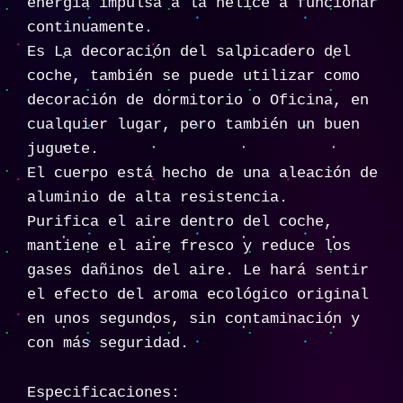
energía impulsa a la hélice a funcionar
continuamente.
Es La decoración del salpicadero del
coche, también se puede utilizar como
decoración de dormitorio o Oficina, en
cualquier lugar, pero también un buen
juguete.
El cuerpo está hecho de una aleación de
aluminio de alta resistencia.
Purifica el aire dentro del coche,
mantiene el aire fresco y reduce los
gases dañinos del aire. Le hará sentir
el efecto del aroma ecológico original
en unos segundos, sin contaminación y
con más seguridad.
Especificaciones: