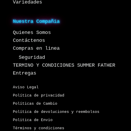
Variedades
Nuestra Compañia
Quienes Somos
Contáctenos
Compras en linea
Seguridad
TERMINO Y CONDICIONES SUMMER FATHER
Entregas
Aviso Legal
Política de privacidad
Políticas de Cambio
Política de devoluciones y reembolsos
Politica de Envio
Términos y condiciones