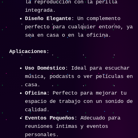
la reproducción con la perilla
integrada.
Diseño Elegante:
Un complemento
perfecto para cualquier entorno, ya
sea en casa o en la oficina.
Aplicaciones:
Uso Doméstico:
Ideal para escuchar
música, podcasts o ver películas en
casa.
Oficina:
Perfecto para mejorar tu
espacio de trabajo con un sonido de
calidad.
Eventos Pequeños:
Adecuado para
reuniones íntimas y eventos
personales.