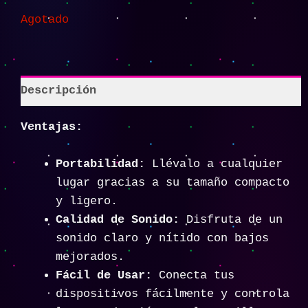
Agotado
Descripción
Ventajas:
Portabilidad:
Llévalo a cualquier
lugar gracias a su tamaño compacto
y ligero.
Calidad de Sonido:
Disfruta de un
sonido claro y nítido con bajos
mejorados.
Fácil de Usar:
Conecta tus
dispositivos fácilmente y controla