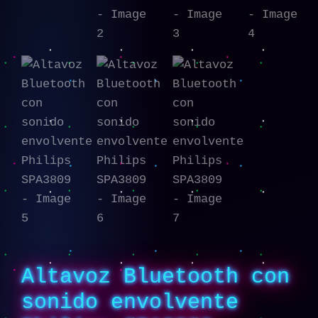
Altavoz Bluetooth con
sonido envolvente