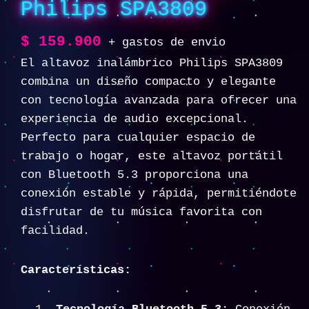
Philips SPA3809
$
159.900
+ gastos de envio
El altavoz inalámbrico Philips SPA3809
combina un diseño compacto y elegante
con tecnología avanzada para ofrecer una
experiencia de audio excepcional.
Perfecto para cualquier espacio de
trabajo o hogar, este altavoz portátil
con Bluetooth 5.3 proporciona una
conexión estable y rápida, permitiéndote
disfrutar de tu música favorita con
facilidad.
Características: