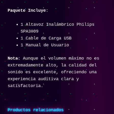
Paquete Incluye:
1 Altavoz Inalámbrico Philips
SPA3809
1 Cable de Carga USB
1 Manual de Usuario
Nota:
Aunque el volumen máximo no es
extremadamente alto, la calidad del
sonido es excelente, ofreciendo una
experiencia auditiva clara y
satisfactoria.
Productos relacionados