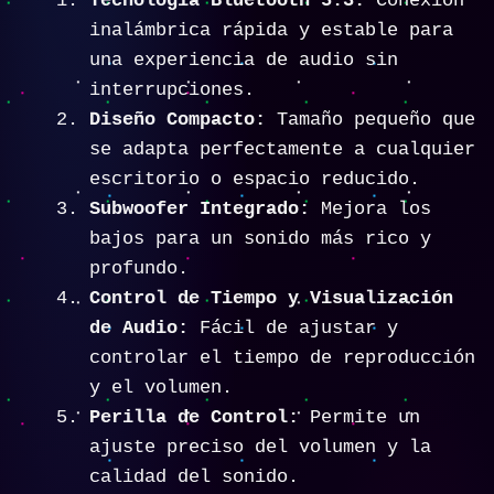
Tecnología Bluetooth 5.3:
Conexión
inalámbrica rápida y estable para
una experiencia de audio sin
interrupciones.
Diseño Compacto:
Tamaño pequeño que
se adapta perfectamente a cualquier
escritorio o espacio reducido.
Subwoofer Integrado:
Mejora los
bajos para un sonido más rico y
profundo.
Control de Tiempo y Visualización
de Audio:
Fácil de ajustar y
controlar el tiempo de reproducción
y el volumen.
Perilla de Control:
Permite un
ajuste preciso del volumen y la
calidad del sonido.