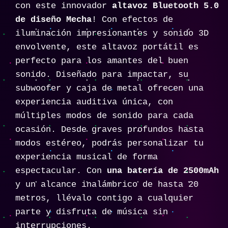
con este innovador
altavoz Bluetooth 5.0
de diseño Mecha
! Con efectos de
iluminación impresionantes y sonido 3D
envolvente, este altavoz portátil es
perfecto para los amantes del buen
sonido. Diseñado para impactar, su
subwoofer y caja de metal ofrecen una
experiencia auditiva única, con
múltiples modos de sonido para cada
ocasión. Desde graves profundos hasta
modos estéreo, podrás personalizar tu
experiencia musical de forma
espectacular. Con
una batería de 2500mAh
y un alcance inalámbrico de hasta 20
metros, llévalo contigo a cualquier
parte y disfruta de música sin
interrupciones.