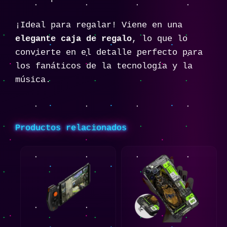
¡Ideal para regalar! Viene en una
elegante caja de regalo
, lo que lo
convierte en el detalle perfecto para
los fanáticos de la tecnología y la
música.
Productos relacionados