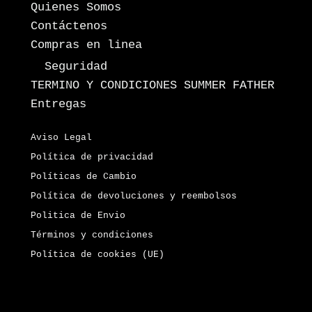
Quienes Somos
Contáctenos
Compras en linea
Seguridad
TERMINO Y CONDICIONES SUMMER FATHER
Entregas
Aviso Legal
Política de privacidad
Políticas de Cambio
Política de devoluciones y reembolsos
Politica de Envio
Términos y condiciones
Política de cookies (UE)