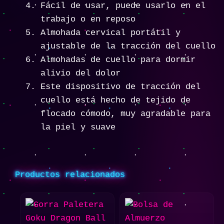
Fácil de usar, puede usarlo en el
trabajo o en reposo
Almohada cervical portátil y
ajustable de la tracción del cuello
Almohadas de cuello para dormir
alivio del dolor
Este dispositivo de tracción del
cuello está hecho de tejido de
flocado cómodo, muy agradable para
la piel y suave
Productos relacionados