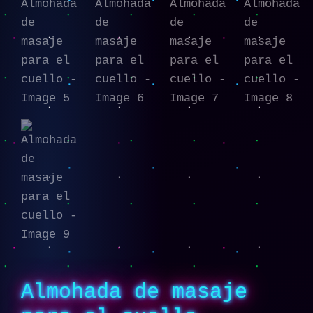
Almohada de masaje