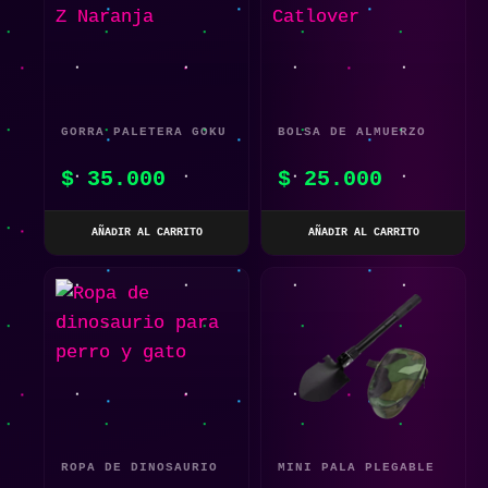
GORRA PALETERA GOKU
BOLSA DE ALMUERZO
DRAGON BALL Z
CATLOVER
$
35.000
$
25.000
NARANJA
AÑADIR AL CARRITO
AÑADIR AL CARRITO
ROPA DE DINOSAURIO
MINI PALA PLEGABLE