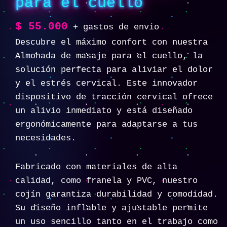
para el cuello
$
55.000
+ gastos de envio
Descubre el máximo confort con nuestra
Almohada de masaje para el cuello, la
solución perfecta para aliviar el dolor
y el estrés cervical. Este innovador
dispositivo de tracción cervical ofrece
un alivio inmediato y está diseñado
ergonómicamente para adaptarse a tus
necesidades.
Fabricado con materiales de alta
calidad, como franela y PVC, nuestro
cojín garantiza durabilidad y comodidad.
Su diseño inflable y ajustable permite
un uso sencillo tanto en el trabajo como