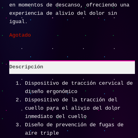
en momentos de descanso, ofreciendo una
experiencia de alivio del dolor sin
igual.
Agotado
Descripción
Dispositivo de tracción cervical de
diseño ergonómico
Dispositivo de la tracción del
cuello para el alivio del dolor
inmediato del cuello
Diseño de prevención de fugas de
aire triple