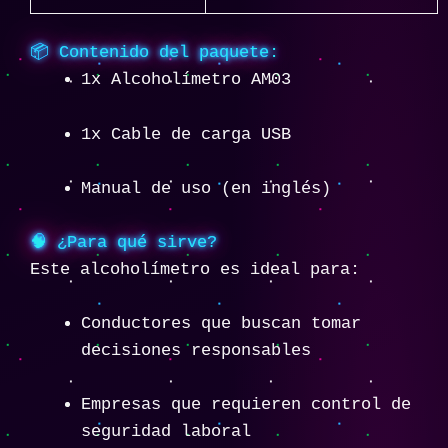
📦 Contenido del paquete:
1x Alcoholímetro AM03
1x Cable de carga USB
Manual de uso (en inglés)
🧠 ¿Para qué sirve?
Este alcoholímetro es ideal para:
Conductores que buscan tomar
decisiones responsables
Empresas que requieren control de
seguridad laboral