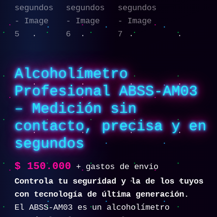
Alcoholímetro
Profesional ABSS-AM03
– Medición sin
contacto, precisa y en
segundos
$
150.000
+ gastos de envio
Controla tu seguridad y la de los tuyos
con tecnología de última generación.
El ABSS-AM03 es un alcoholímetro