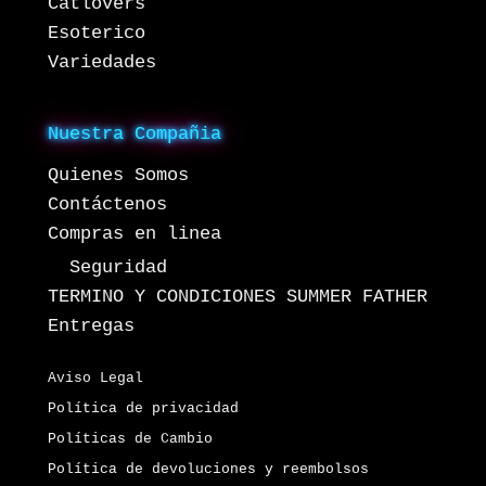
Catlovers
Esoterico
Variedades
Nuestra Compañia
Quienes Somos
Contáctenos
Compras en linea
Seguridad
TERMINO Y CONDICIONES SUMMER FATHER
Entregas
Aviso Legal
Política de privacidad
Políticas de Cambio
Política de devoluciones y reembolsos