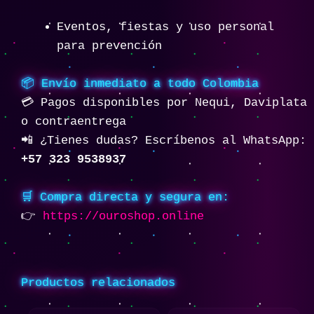
Eventos, fiestas y uso personal
para prevención
📦 Envío inmediato a todo Colombia
💳 Pagos disponibles por Nequi, Daviplata
o contraentrega
📲 ¿Tienes dudas? Escríbenos al WhatsApp:
+57 323 9538937
🛒 Compra directa y segura en:
👉
https://ouroshop.online
Productos relacionados