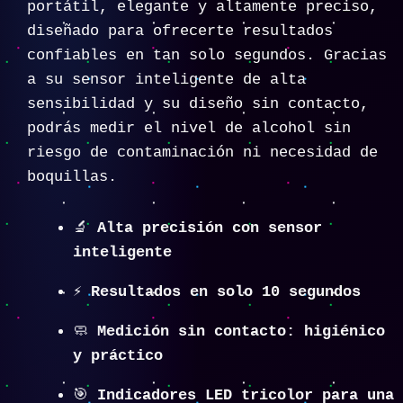
portátil, elegante y altamente preciso,
diseñado para ofrecerte resultados
confiables en tan solo segundos. Gracias
a su sensor inteligente de alta
sensibilidad y su diseño sin contacto,
podrás medir el nivel de alcohol sin
riesgo de contaminación ni necesidad de
boquillas.
🔬
Alta precisión con sensor
inteligente
⚡
Resultados en solo 10 segundos
🧼
Medición sin contacto: higiénico
y práctico
🎯
Indicadores LED tricolor para una