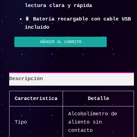
lectura clara y rápida
🔋
Batería recargable con cable USB
incluido
AÑADIR AL CARRITO
Descripción
Característica
Detalle
Alcoholímetro de
Tipo
aliento sin
contacto