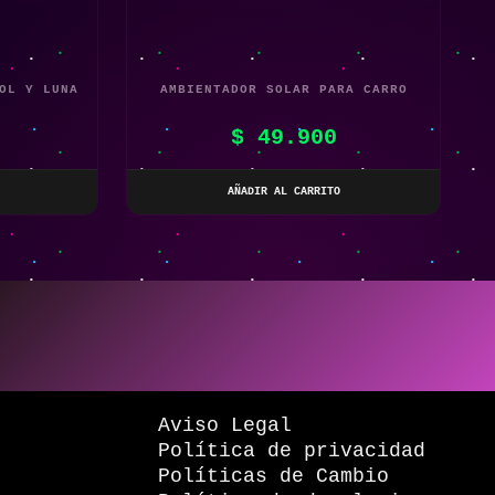
OL Y LUNA
AMBIENTADOR SOLAR PARA CARRO
$
49.900
AÑADIR AL CARRITO
Aviso Legal
Política de privacidad
Políticas de Cambio