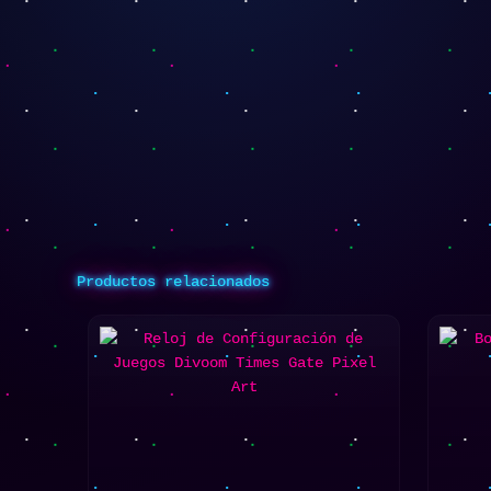
Productos relacionados