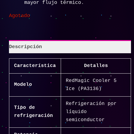
mayor flujo térmico.
Agotado
Descripción
Característica
Detalles
RedMagic Cooler 5
Modelo
Ice (PA3136)
Refrigeración por
Tipo de
líquido
refrigeración
semiconductor