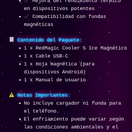
Mejora del rendimiento térmico
en dispositivos potentes
Compatibilidad con fundas
magnéticas
Contenido del Paquete:
1 x RedMagic Cooler 5 Ice Magnético
1 x Cable USB-C
1 x Hoja magnética (para
dispositivos Android)
1 x Manual de usuario
Notas Importantes:
No incluye cargador ni funda para
el teléfono.
El enfriamiento puede variar según
las condiciones ambientales y el