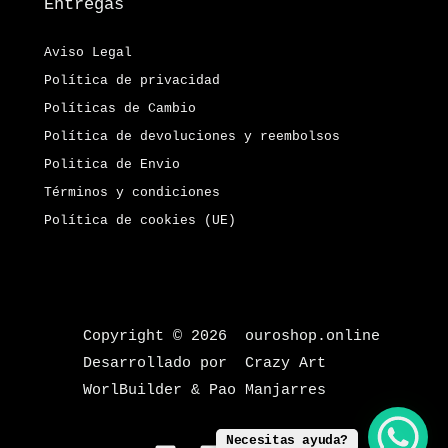
Entregas
Aviso Legal
Política de privacidad
Políticas de Cambio
Política de devoluciones y reembolsos
Politica de Envio
Términos y condiciones
Política de cookies (UE)
Copyright © 2026 ouroshop.online
Desarrollado por Crazy Art
WorlBuilder & Pao Manjarres
Necesitas ayuda?