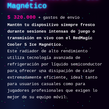
Magnético
$
320.000
+ gastos de envio
Mantén tu dispositivo siempre fresco
durante sesiones intensas de juego o
transmisión en vivo con el RedMagic
Cooler 5 Ice Magnético.
Este radiador de alto rendimiento
utiliza tecnología avanzada de
refrigeración por líquido semiconductor
para ofrecer una disipación de calor
extremadamente eficiente, ideal tanto
para usuarios casuales como para
jugadores profesionales que exigen lo
mejor de su equipo móvil.