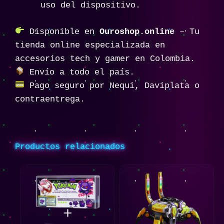
uso del dispositivo.
Disponible en
Ouroshop.online
– Tu
tienda online especializada en
accesorios tech y gamer en Colombia.
Envío a todo el país.
Pago seguro por Nequi, Daviplata o
contraentrega.
Productos relacionados