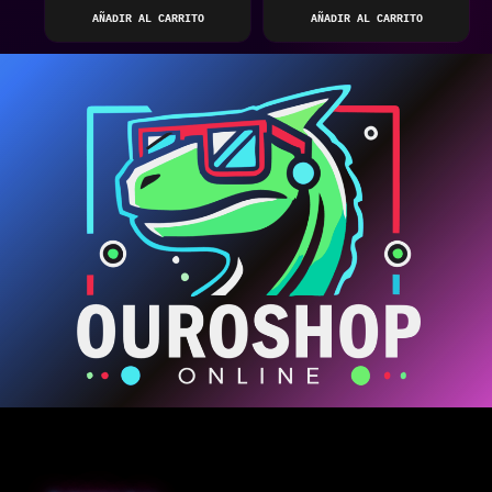
AÑADIR AL CARRITO
AÑADIR AL CARRITO