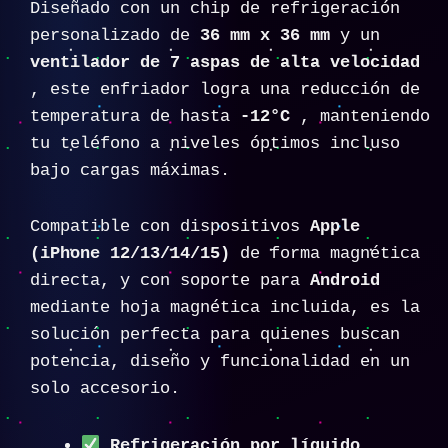
Diseñado con un chip de refrigeración
personalizado de
36 mm x 36 mm
y un
ventilador de 7 aspas de alta velocidad
, este enfriador logra una reducción de
temperatura de hasta
-12°C
, manteniendo
tu teléfono a niveles óptimos incluso
bajo cargas máximas.
Compatible con dispositivos
Apple
(iPhone 12/13/14/15)
de forma magnética
directa, y con soporte para
Android
mediante hoja magnética incluida, es la
solución perfecta para quienes buscan
potencia, diseño y funcionalidad en un
solo accesorio.
Refrigeración por líquido