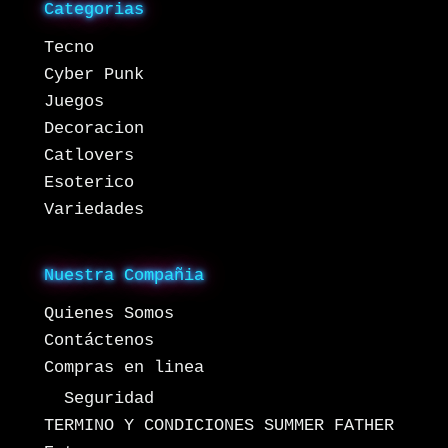
Categorias
Tecno
Cyber Punk
Juegos
Decoracion
Catlovers
Esoterico
Variedades
Nuestra Compañia
Quienes Somos
Contáctenos
Compras en linea
Seguridad
TERMINO Y CONDICIONES SUMMER FATHER