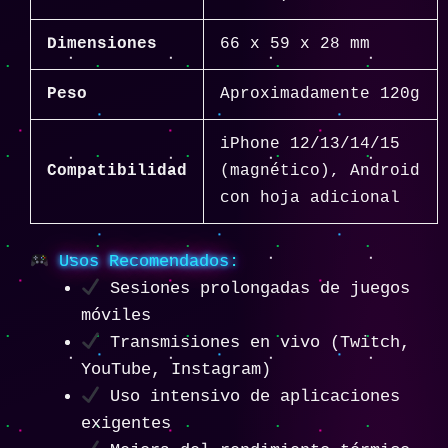
Dimensiones
66 x 59 x 28 mm
Peso
Aproximadamente 120g
iPhone 12/13/14/15
Compatibilidad
(magnético), Android
con hoja adicional
Usos Recomendados:
Sesiones prolongadas de juegos
móviles
Transmisiones en vivo (Twitch,
YouTube, Instagram)
Uso intensivo de aplicaciones
exigentes