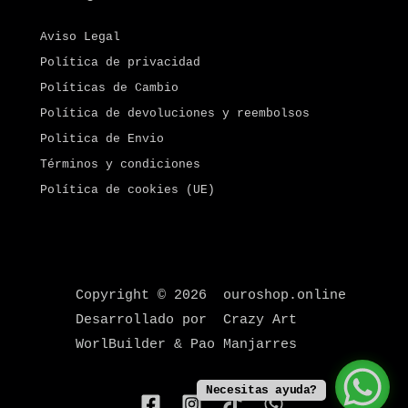
Aviso Legal
Política de privacidad
Políticas de Cambio
Política de devoluciones y reembolsos
Politica de Envio
Términos y condiciones
Política de cookies (UE)
Copyright © 2026 ouroshop.online
Desarrollado por Crazy Art
WorlBuilder & Pao Manjarres
Necesitas ayuda?