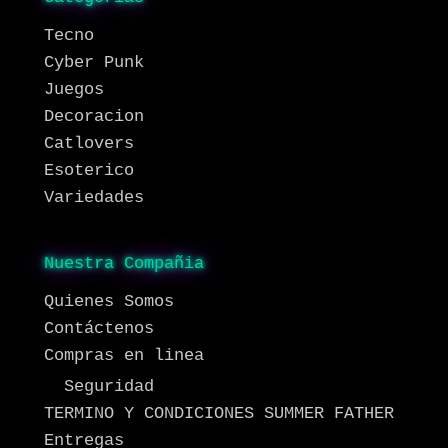
Tecno
Cyber Punk
Juegos
Decoracion
Catlovers
Esoterico
Variedades
Nuestra Compañia
Quienes Somos
Contáctenos
Compras en linea
Seguridad
TERMINO Y CONDICIONES SUMMER FATHER
Entregas