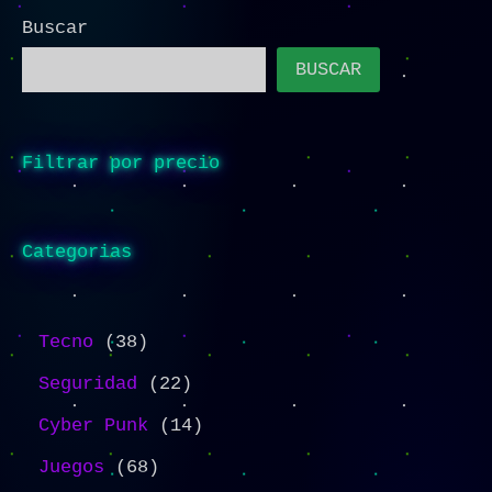
Buscar
BUSCAR
Filtrar por precio
Categorias
Tecno
38
Seguridad
22
Cyber Punk
14
Juegos
68