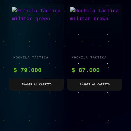
MOCHILA TÁCTICA
MOCHILA TÁCTICA
MILITAR GREEN
MILITAR BROWN
$
79.000
$
87.000
AÑADIR AL CARRITO
AÑADIR AL CARRITO