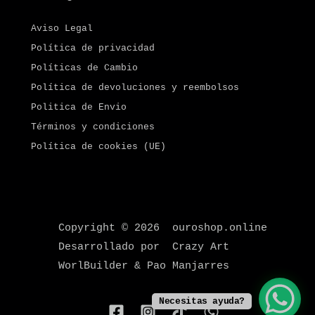
Aviso Legal
Política de privacidad
Políticas de Cambio
Política de devoluciones y reembolsos
Politica de Envio
Términos y condiciones
Política de cookies (UE)
Copyright © 2026 ouroshop.online
Desarrollado por Crazy Art
WorlBuilder & Pao Manjarres
Necesitas ayuda?