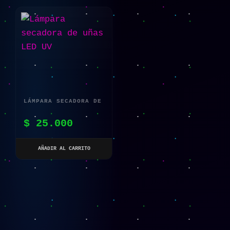
LÁMPARA SECADORA DE
UÑAS LED UV
$
25.000
AÑADIR AL CARRITO