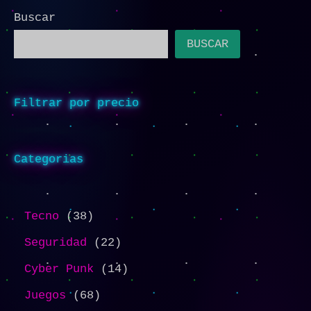
Buscar
BUSCAR
Filtrar por precio
Categorias
Tecno
38
Seguridad
22
Cyber Punk
14
Juegos
68