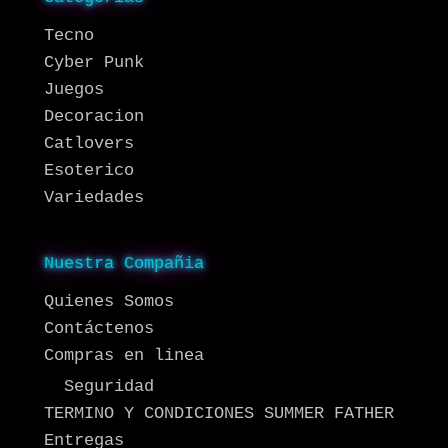
Tecno
Cyber Punk
Juegos
Decoracion
Catlovers
Esoterico
Variedades
Nuestra Compañia
Quienes Somos
Contáctenos
Compras en linea
Seguridad
TERMINO Y CONDICIONES SUMMER FATHER
Entregas