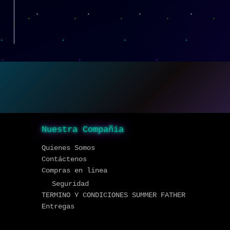
Nuestra Compañia
Quienes Somos
Contáctenos
Compras en linea
Seguridad
TERMINO Y CONDICIONES SUMMER FATHER
Entregas