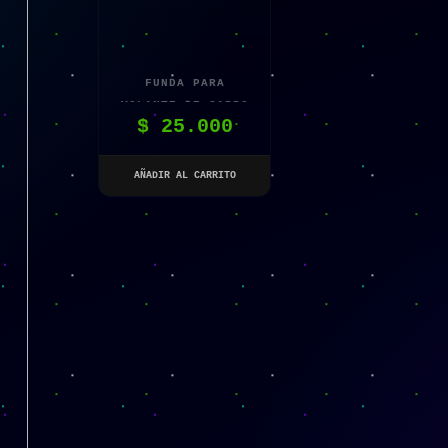
FUNDA PARA
VOLANTE DE CARRO
$
25.000
AÑADIR AL CARRITO