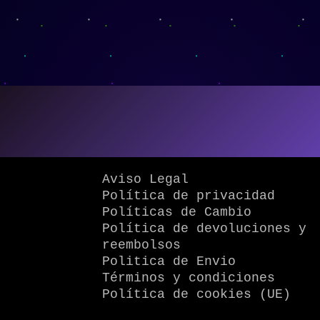
Aviso Legal
Política de privacidad
Políticas de Cambio
Política de devoluciones y
reembolsos
Politica de Envio
Términos y condiciones
Política de cookies (UE)