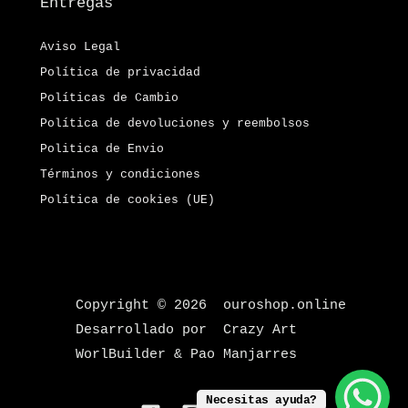
Entregas
Aviso Legal
Política de privacidad
Políticas de Cambio
Política de devoluciones y reembolsos
Politica de Envio
Términos y condiciones
Política de cookies (UE)
Copyright © 2026 ouroshop.online
Desarrollado por Crazy Art
WorlBuilder & Pao Manjarres
Necesitas ayuda?