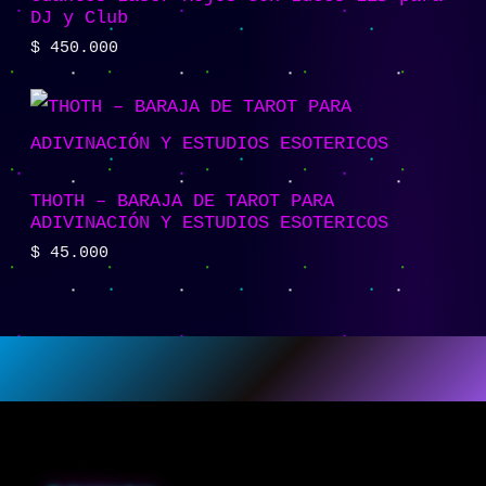
DJ y Club
$
450.000
THOTH – BARAJA DE TAROT PARA
ADIVINACIÓN Y ESTUDIOS ESOTERICOS
$
45.000