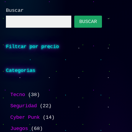
Buscar
BUSCAR
Filtrar por precio
Categorias
Tecno
38
Seguridad
22
Cyber Punk
14
Juegos
68