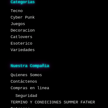
Categorias
Tecno
Cyber Punk
Juegos
Decoracion
Catlovers
Esoterico
Variedades
Nuestra Compañia
Quienes Somos
Contáctenos
Compras en linea
Seguridad
TERMINO Y CONDICIONES SUMMER FATHER