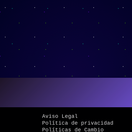
Aviso Legal
Política de privacidad
Políticas de Cambio