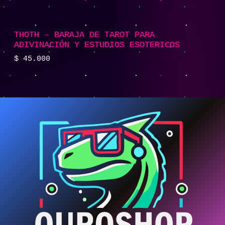
THOTH – BARAJA DE TAROT PARA
ADIVINACIÓN Y ESTUDIOS ESOTERICOS
$
45.000