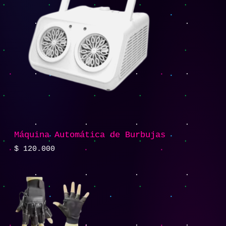
Máquina Automática de Burbujas
$
120.000