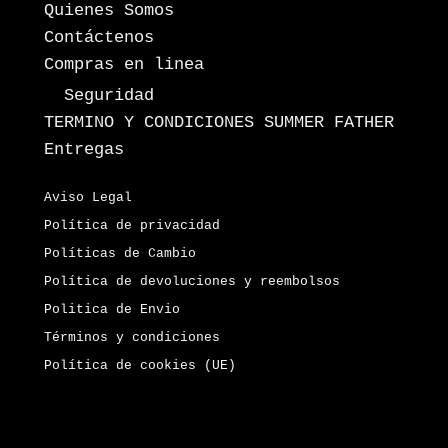
Quienes Somos
Contáctenos
Compras en linea
Seguridad
TERMINO Y CONDICIONES SUMMER FATHER
Entregas
Aviso Legal
Política de privacidad
Políticas de Cambio
Política de devoluciones y reembolsos
Politica de Envio
Términos y condiciones
Política de cookies (UE)