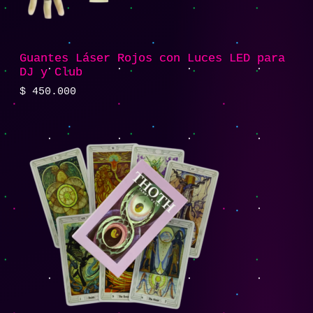
Guantes Láser Rojos con Luces LED para
DJ y Club
$
450.000