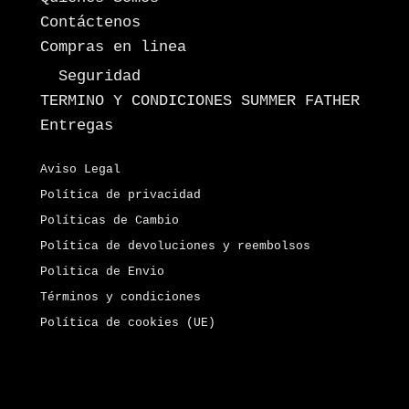
Contáctenos
Compras en linea
Seguridad
TERMINO Y CONDICIONES SUMMER FATHER
Entregas
Aviso Legal
Política de privacidad
Políticas de Cambio
Política de devoluciones y reembolsos
Politica de Envio
Términos y condiciones
Política de cookies (UE)