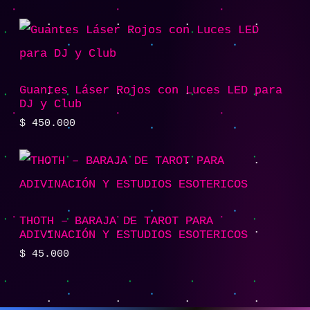
Guantes Láser Rojos con Luces LED para
DJ y Club
$
450.000
THOTH – BARAJA DE TAROT PARA
ADIVINACIÓN Y ESTUDIOS ESOTERICOS
$
45.000