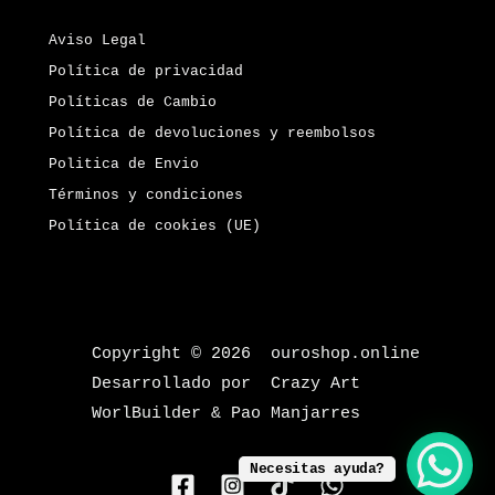
Aviso Legal
Política de privacidad
Políticas de Cambio
Política de devoluciones y reembolsos
Politica de Envio
Términos y condiciones
Política de cookies (UE)
Copyright © 2026 ouroshop.online
Desarrollado por Crazy Art
WorlBuilder & Pao Manjarres
Necesitas ayuda?