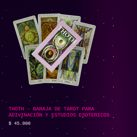
THOTH – BARAJA DE TAROT PARA
ADIVINACIÓN Y ESTUDIOS ESOTERICOS
$
45.000