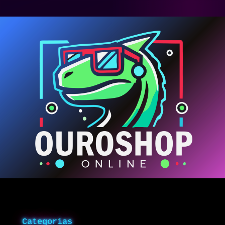
Categorias