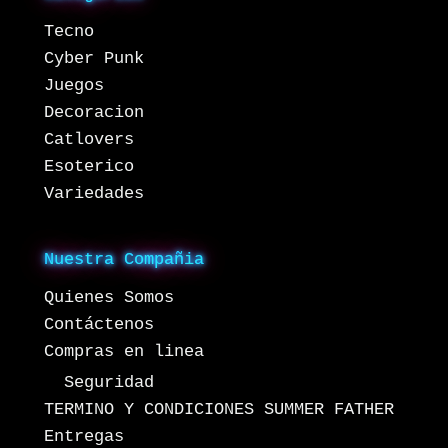
Tecno
Cyber Punk
Juegos
Decoracion
Catlovers
Esoterico
Variedades
Nuestra Compañia
Quienes Somos
Contáctenos
Compras en linea
Seguridad
TERMINO Y CONDICIONES SUMMER FATHER
Entregas