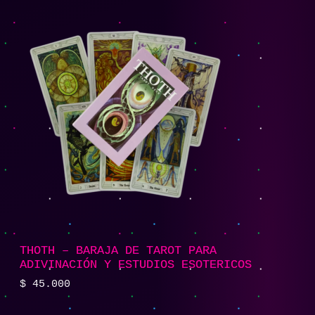
THOTH – BARAJA DE TAROT PARA
ADIVINACIÓN Y ESTUDIOS ESOTERICOS
$
45.000