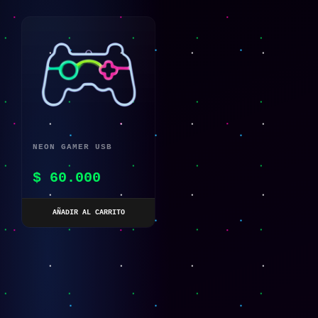
NEON GAMER USB
$
60.000
AÑADIR AL CARRITO