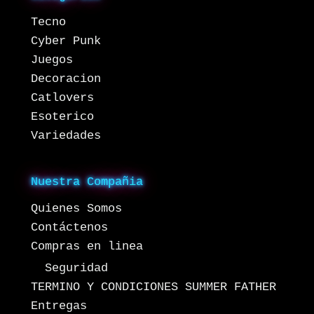
Tecno
Cyber Punk
Juegos
Decoracion
Catlovers
Esoterico
Variedades
Nuestra Compañia
Quienes Somos
Contáctenos
Compras en linea
Seguridad
TERMINO Y CONDICIONES SUMMER FATHER
Entregas