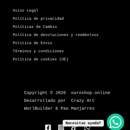
Aviso Legal
Política de privacidad
Políticas de Cambio
Política de devoluciones y reembolsos
Politica de Envio
Términos y condiciones
Política de cookies (UE)
Copyright © 2026 ouroshop.online
Desarrollado por Crazy Art
WorlBuilder & Pao Manjarres
Necesitas ayuda?