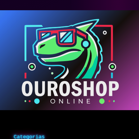
Categorias