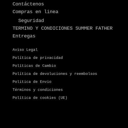
Contáctenos
Compras en linea
Seguridad
TERMINO Y CONDICIONES SUMMER FATHER
Entregas
Aviso Legal
Política de privacidad
Políticas de Cambio
Política de devoluciones y reembolsos
Politica de Envio
Términos y condiciones
Política de cookies (UE)