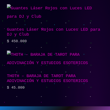
Guantes Láser Rojos con Luces LED para
DJ y Club
$
450.000
THOTH – BARAJA DE TAROT PARA
ADIVINACIÓN Y ESTUDIOS ESOTERICOS
$
45.000