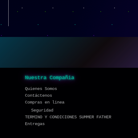
Nuestra Compañia
Quienes Somos
Contáctenos
Compras en linea
Seguridad
TERMINO Y CONDICIONES SUMMER FATHER
Entregas