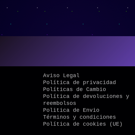
Aviso Legal
Política de privacidad
Políticas de Cambio
Política de devoluciones y
reembolsos
Politica de Envio
Términos y condiciones
Política de cookies (UE)