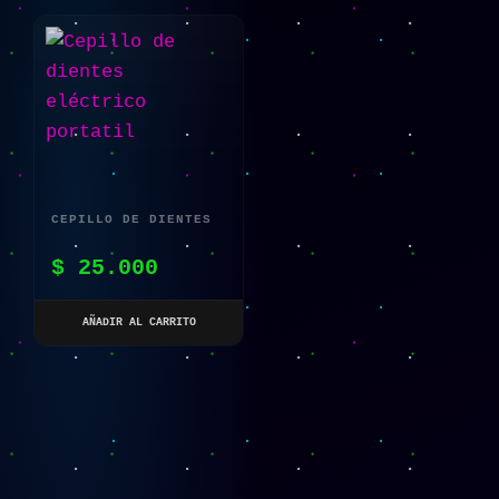
CEPILLO DE DIENTES
ELÉCTRICO PORTATIL
$
25.000
AÑADIR AL CARRITO