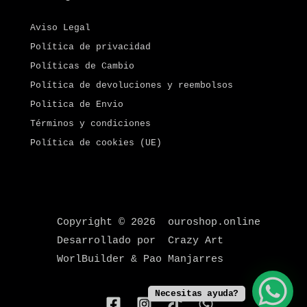
Aviso Legal
Política de privacidad
Políticas de Cambio
Política de devoluciones y reembolsos
Politica de Envio
Términos y condiciones
Política de cookies (UE)
Copyright © 2026 ouroshop.online
Desarrollado por Crazy Art
WorlBuilder & Pao Manjarres
Necesitas ayuda?