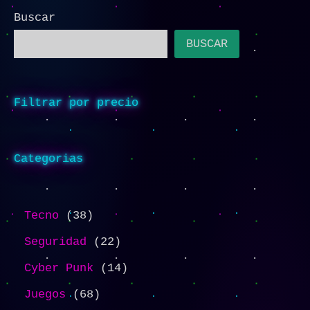
Buscar
BUSCAR
Filtrar por precio
Categorias
Tecno
38
Seguridad
22
Cyber Punk
14
Juegos
68