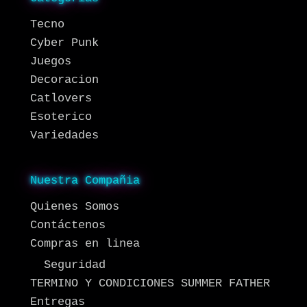
Tecno
Cyber Punk
Juegos
Decoracion
Catlovers
Esoterico
Variedades
Nuestra Compañia
Quienes Somos
Contáctenos
Compras en linea
Seguridad
TERMINO Y CONDICIONES SUMMER FATHER
Entregas