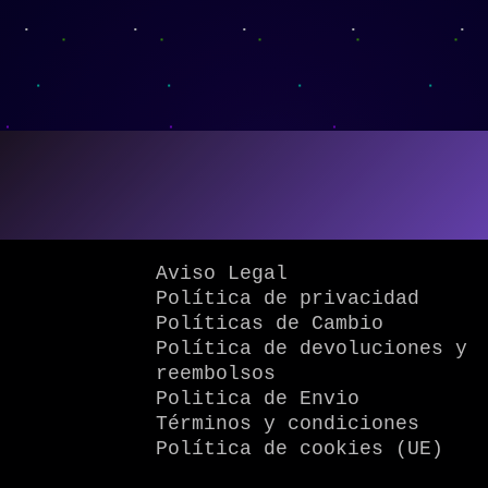
Aviso Legal
Política de privacidad
Políticas de Cambio
Política de devoluciones y
reembolsos
Politica de Envio
Términos y condiciones
Política de cookies (UE)