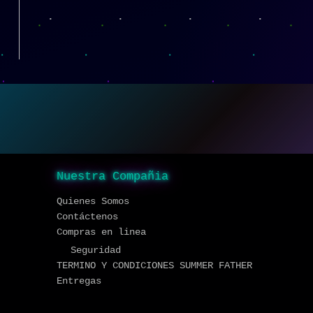
Nuestra Compañia
Quienes Somos
Contáctenos
Compras en linea
Seguridad
TERMINO Y CONDICIONES SUMMER FATHER
Entregas