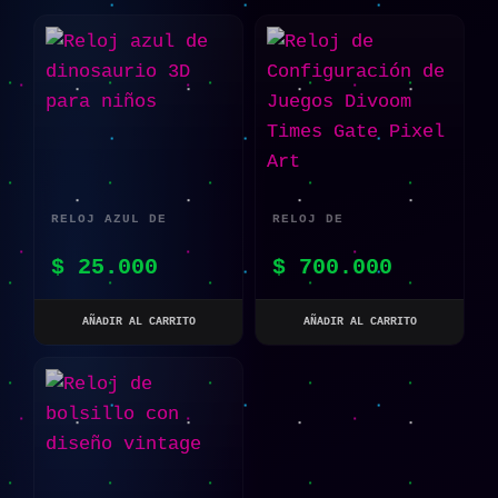
RELOJ AZUL DE
RELOJ DE
DINOSAURIO 3D PARA
CONFIGURACIÓN DE
$
25.000
$
700.000
NIÑOS
JUEGOS DIVOOM TIMES
GATE PIXEL ART
AÑADIR AL CARRITO
AÑADIR AL CARRITO