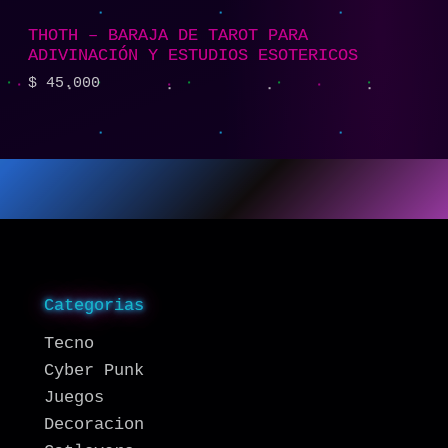
THOTH – BARAJA DE TAROT PARA
ADIVINACIÓN Y ESTUDIOS ESOTERICOS
$
45.000
Categorias
Tecno
Cyber Punk
Juegos
Decoracion