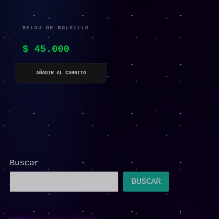
RELOJ DE BOLSILLO
CON DISEÑO VINTAGE
$
45.000
AÑADIR AL CARRITO
Buscar
BUSCAR