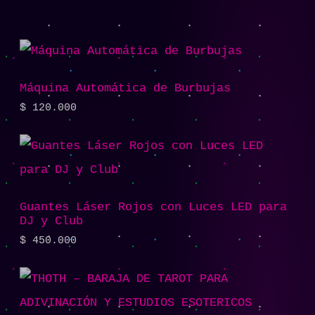
Máquina Automática de Burbujas
$
120.000
Guantes Láser Rojos con Luces LED para
DJ y Club
$
450.000