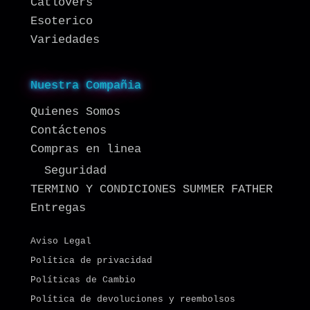
Catlovers
Esoterico
Variedades
Nuestra Compañia
Quienes Somos
Contáctenos
Compras en linea
Seguridad
TERMINO Y CONDICIONES SUMMER FATHER
Entregas
Aviso Legal
Política de privacidad
Políticas de Cambio
Política de devoluciones y reembolsos