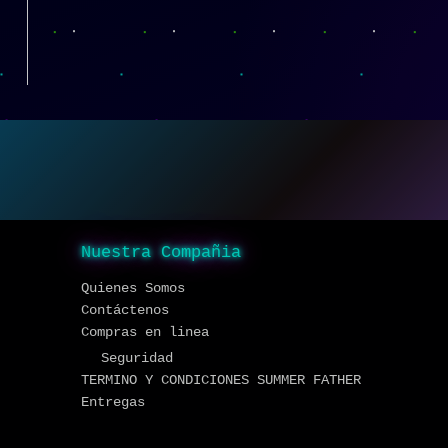
Nuestra Compañia
Quienes Somos
Contáctenos
Compras en linea
Seguridad
TERMINO Y CONDICIONES SUMMER FATHER
Entregas