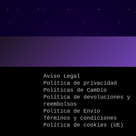
Aviso Legal
Política de privacidad
Políticas de Cambio
Política de devoluciones y
reembolsos
Politica de Envio
Términos y condiciones
Política de cookies (UE)