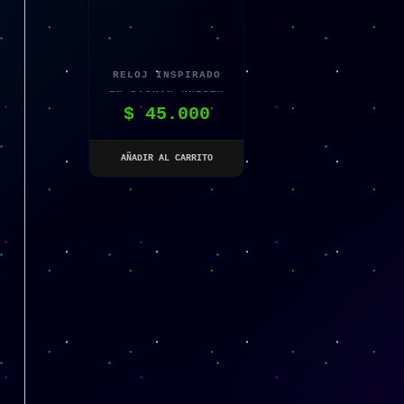
RELOJ INSPIRADO
EN PACMAN UNISEX
$
45.000
AÑADIR AL CARRITO